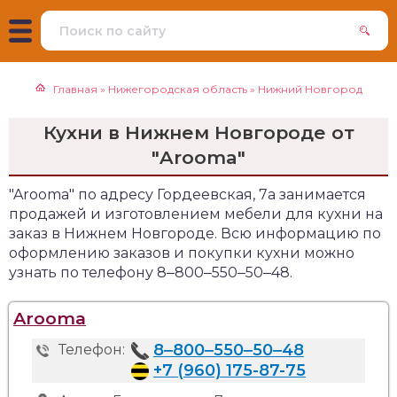
Главная
»
Нижегородская область
»
Нижний Новгород
Кухни в Нижнем Новгороде от
"Arooma"
"Arooma" по адресу Гордеевская, 7а занимается
продажей и изготовлением мебели для кухни на
заказ в Нижнем Новгороде. Всю информацию по
оформлению заказов и покупки кухни можно
узнать по телефону 8‒800‒550‒50‒48.
Arooma
8‒800‒550‒50‒48
Телефон:
+7 (960) 175-87-75