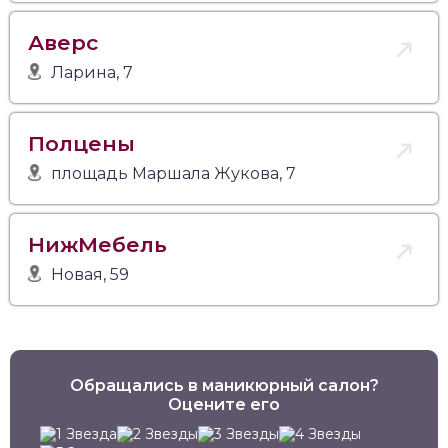
Аверс
Ларина, 7
Полцены
площадь Маршала Жукова, 7
НижМебель
Новая, 59
Обращались в маникюрный салон?
Оцените его