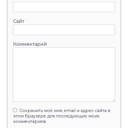
Сайт
Комментарий
Сохранить моё имя, email и адрес сайта в
этом браузере для последующих моих
комментариев.