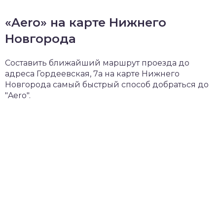
«Aero» на карте Нижнего
Новгорода
Составить ближайший маршрут проезда до
адреса Гордеевская, 7а на карте Нижнего
Новгорода самый быстрый способ добраться до
"Aero".