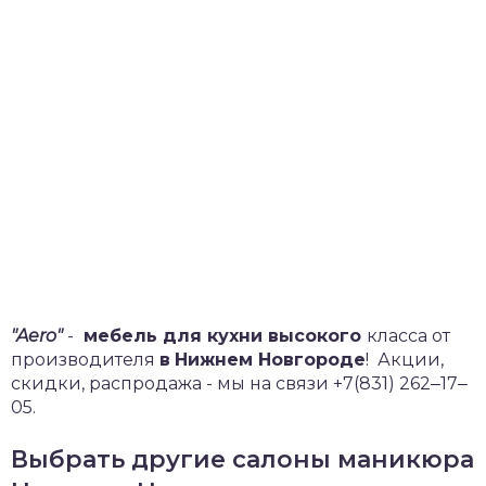
"Aero"
-
мебель для кухни высокого
класса от
производителя
в
Нижнем Новгороде
!
Акции,
скидки, распродажа - мы на связи +7(831) 262‒17‒
05.
Выбрать другие салоны маникюра