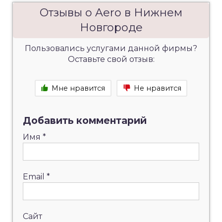
Отзывы о Aero в Нижнем
Новгороде
Пользовались услугами данной фирмы?
Оставьте свой отзыв:
Мне нравится
Не нравится
Добавить комментарий
Имя
*
Email
*
Сайт