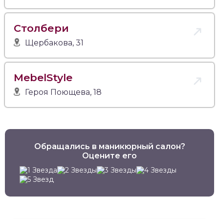
Столбери
Щербакова, 31
MebelStyle
Героя Поющева, 18
Обращались в маникюрный салон?
Оцените его