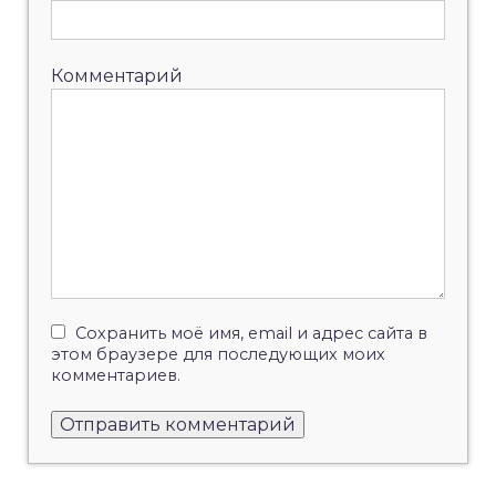
Комментарий
Сохранить моё имя, email и адрес сайта в
этом браузере для последующих моих
комментариев.