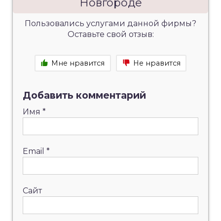
Новгороде
Пользовались услугами данной фирмы?
Оставьте свой отзыв:
Мне нравится
Не нравится
Добавить комментарий
Имя
*
Email
*
Сайт