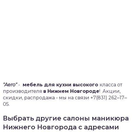
"Aero"
-
мебель для кухни высокого
класса от
производителя
в
Нижнем Новгороде
!
Акции,
скидки, распродажа - мы на связи +7(831) 262‒17‒
05.
Выбрать другие салоны маникюра
Нижнего Новгорода с адресами