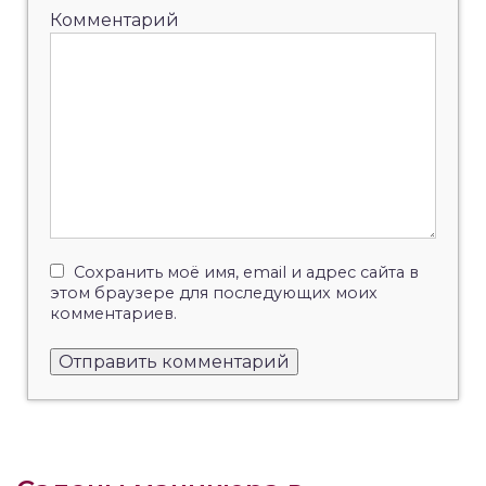
Комментарий
Сохранить моё имя, email и адрес сайта в
этом браузере для последующих моих
комментариев.