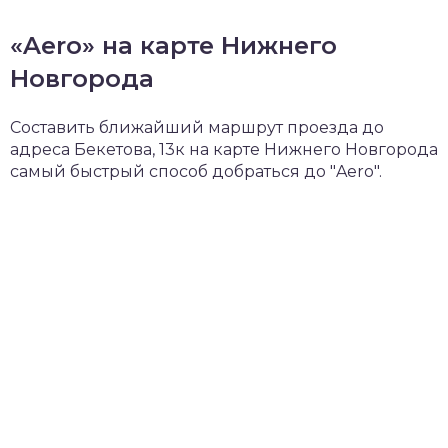
«Aero» на карте Нижнего
Новгорода
Составить ближайший маршрут проезда до
адреса Бекетова, 13к на карте Нижнего Новгорода
самый быстрый способ добраться до "Aero".