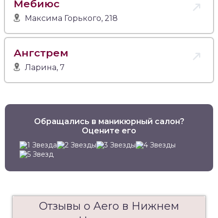
Мебиюс
Максима Горького, 218
Ангстрем
Ларина, 7
Обращались в маникюрный салон?
Оцените его
Отзывы о Aero в Нижнем