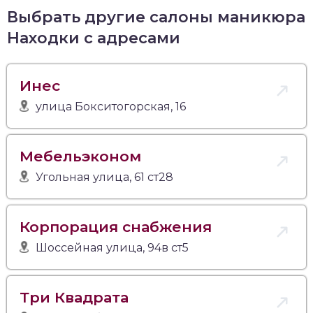
Выбрать другие салоны маникюра
Находки с адресами
Инес
улица Бокситогорская, 16
Мебельэконом
Угольная улица, 61 ст28
Корпорация снабжения
Шоссейная улица, 94в ст5
Три Квадрата