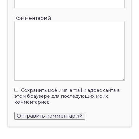
Комментарий
Сохранить моё имя, email и адрес сайта в
этом браузере для последующих моих
комментариев.