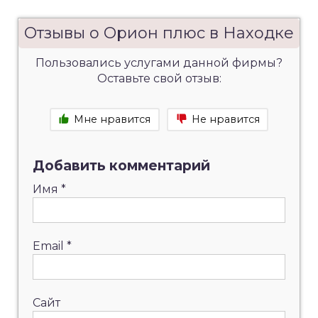
Отзывы о Орион плюс в Находке
Пользовались услугами данной фирмы?
Оставьте свой отзыв:
Мне нравится
Не нравится
Добавить комментарий
Имя
*
Email
*
Сайт