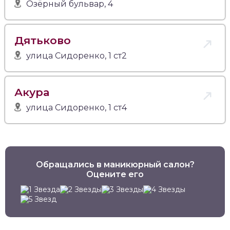
Озёрный бульвар, 4
Дятьково
улица Сидоренко, 1 ст2
Акура
улица Сидоренко, 1 ст4
Обращались в маникюрный салон?
Оцените его