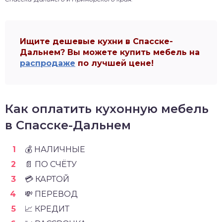
Ищите дешевые кухни в Спасске-
Дальнем? Вы можете купить мебель на
распродаже
по лучшей цене!
Как оплатить кухонную мебель
в Спасске-Дальнем
💰 НАЛИЧНЫЕ
📄 ПО СЧЁТУ
💳 КАРТОЙ
💸 ПЕРЕВОД
📈 КРЕДИТ