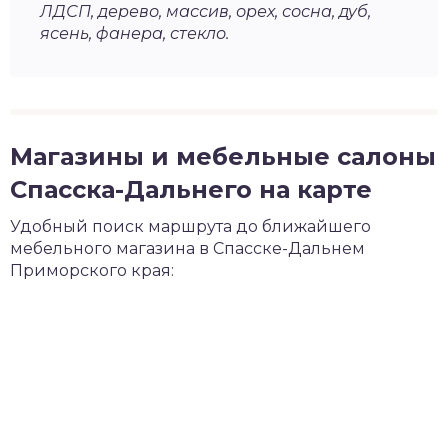
ЛДСП, дерево, массив, орех, сосна, дуб,
ясень, фанера, стекло.
Магазины и мебельные салоны
Спасска-Дальнего на карте
Удобный поиск маршрута до ближайшего
мебельного магазина в Спасске-Дальнем
Приморского края: