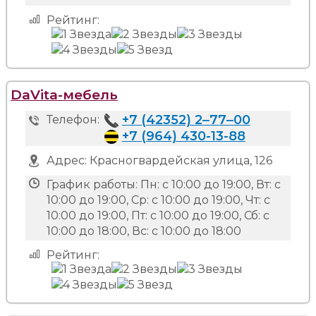
Рейтинг:
DaVita-мебель
+7 (42352) 2‒77‒00
Телефон:
+7 (964) 430-13-88
Адрес:
Красногвардейская улица, 126
График работы:
Пн: с 10:00 до 19:00, Вт: с
10:00 до 19:00, Ср: с 10:00 до 19:00, Чт: с
10:00 до 19:00, Пт: с 10:00 до 19:00, Сб: с
10:00 до 18:00, Вс: с 10:00 до 18:00
Рейтинг: