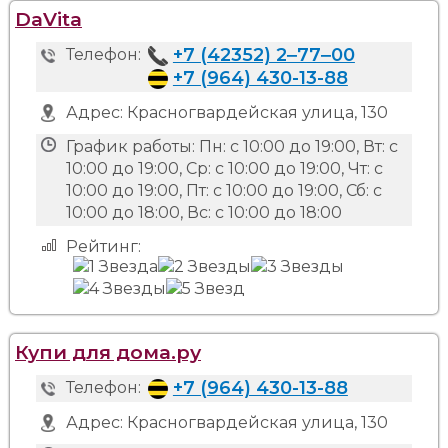
DaVita
+7 (42352) 2‒77‒00
Телефон:
+7 (964) 430-13-88
Адрес:
Красногвардейская улица, 130
График работы:
Пн: с 10:00 до 19:00, Вт: с
10:00 до 19:00, Ср: с 10:00 до 19:00, Чт: с
10:00 до 19:00, Пт: с 10:00 до 19:00, Сб: с
10:00 до 18:00, Вс: с 10:00 до 18:00
Рейтинг:
Купи для дома.ру
+7 (964) 430-13-88
Телефон:
Адрес:
Красногвардейская улица, 130