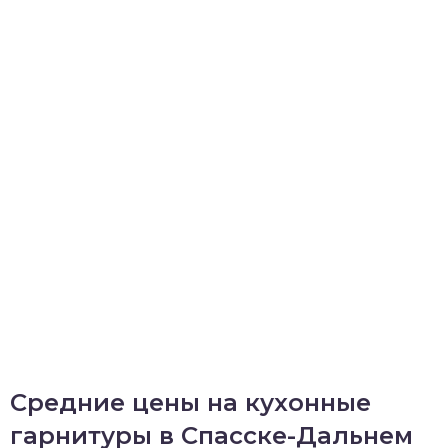
Средние цены на кухонные
гарнитуры в Спасске-Дальнем