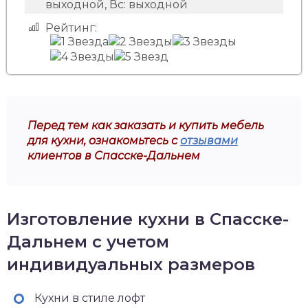
выходной, Вс: выходной
Рейтинг:
Перед тем как заказать и купить мебель
для кухни, ознакомьтесь с
отзывами
клиентов в Спасске-Дальнем
Изготовление кухни в Спасске-
Дальнем с учетом
индивидуальных размеров
Кухни в стиле лофт