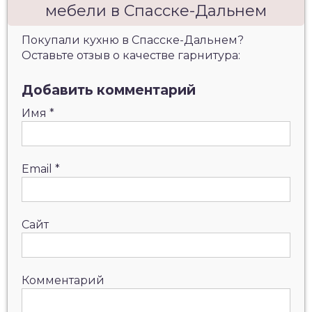
мебели в Спасске-Дальнем
Покупали кухню в Спасске-Дальнем?
Оставьте отзыв о качестве гарнитура:
Добавить комментарий
Имя
*
Email
*
Сайт
Комментарий