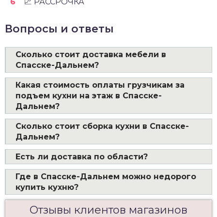
💹 РАССРОЧКА
Вопросы и ответы
Сколько стоит доставка мебели в
Спасске-Дальнем?
Какая стоимость оплаты грузчикам за
подъем кухни на этаж в Спасске-
Дальнем?
Сколько стоит сборка кухни в Спасске-
Дальнем?
Есть ли доставка по области?
Где в Спасске-Дальнем можно недорого
купить кухню?
Отзывы клиентов магазинов