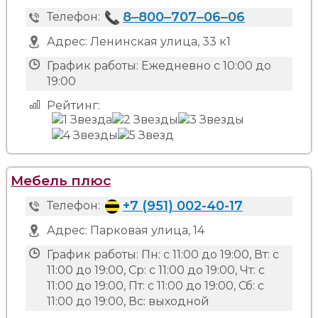
8‒800‒707‒06‒06
Телефон:
Адрес:
Ленинская улица, 33 к1
График работы:
Ежедневно с 10:00 до
19:00
Рейтинг:
Мебель плюс
+7 (951) 002-40-17
Телефон:
Адрес:
Парковая улица, 14
График работы:
Пн: с 11:00 до 19:00, Вт: с
11:00 до 19:00, Ср: с 11:00 до 19:00, Чт: с
11:00 до 19:00, Пт: с 11:00 до 19:00, Сб: с
11:00 до 19:00, Вс: выходной