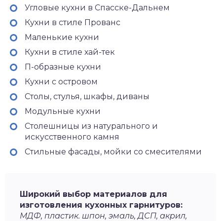
Угловые кухни в Спасске-Дальнем
Кухни в стиле Прованс
Маленькие кухни
Кухни в стиле хай-тек
П-образные кухни
Кухни с островом
Столы, стулья, шкафы, диваны
Модульные кухни
Столешницы из натурального и
искусственного камня
Стильные фасады, мойки со смесителями
Широкий выбор материалов для
изготовления кухонных гарнитуров:
МДФ, пластик. шпон, эмаль, ДСП, акрил,