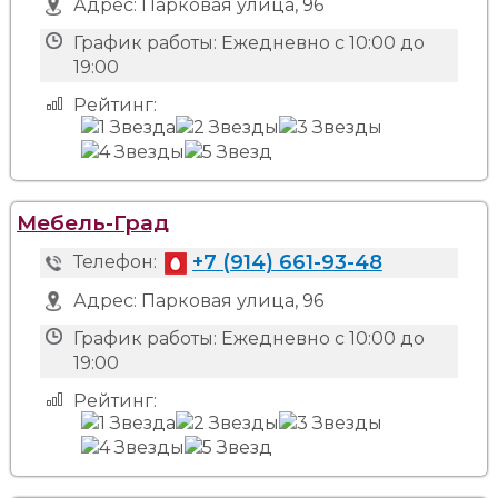
Адрес:
Парковая улица, 96
График работы:
Ежедневно с 10:00 до
19:00
Рейтинг:
Мебель-Град
+7 (914) 661-93-48
Телефон:
Адрес:
Парковая улица, 96
График работы:
Ежедневно с 10:00 до
19:00
Рейтинг: