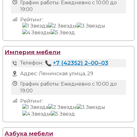
График работы:
Ежедневно с 10:00 до
19:00
Рейтинг:
Империя мебели
+7 (42352) 2‒00‒03
Телефон:
Адрес:
Ленинская улица, 29
График работы:
Ежедневно с 10:00 до
19:00
Рейтинг:
Азбука мебели