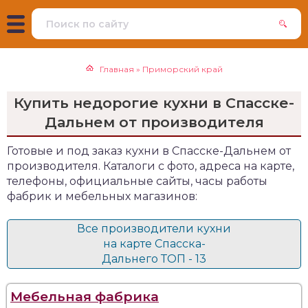
Главная
»
Приморский край
Купить недорогие кухни в Спасске-
Дальнем от производителя
Готовые и под заказ кухни в Спасске-Дальнем от
производителя. Каталоги с фото, адреса на карте,
телефоны, официальные сайты, часы работы
фабрик и мебельных магазинов:
Все производители кухни
на карте Спасска-
Дальнего ТОП - 13
Мебельная фабрика