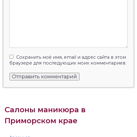
Сохранить моё имя, email и адрес сайта в этом
браузере для последующих моих комментариев.
Салоны маникюра в
Приморском крае