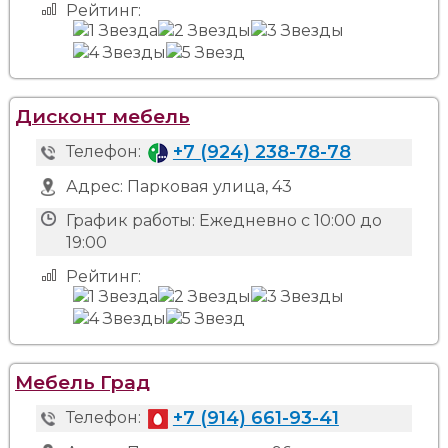
Рейтинг:
Дисконт мебель
+7 (924) 238-78-78
Телефон:
Адрес:
Парковая улица, 43
График работы:
Ежедневно с 10:00 до
19:00
Рейтинг:
Мебель Град
+7 (914) 661-93-41
Телефон: