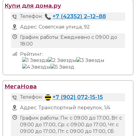
Купи для дома.ру
+7 (42352) 2‒12‒88
Телефон:
Адрес:
Советская улица, 92
График работы:
Ежедневно с 09:00 до
18:00
Рейтинг:
МегаНова
+7 (902) 072-15-15
Телефон:
Адрес:
Транспортный переулок, 1/4
График работы:
Пн: с 09:00 до 17:00, Вт: с
09:00 до 17:00, Ср: с 09:00 до 17:00, Чт: с
09:00 до 17:00, Пт: с 09:00 до 17:00, Сб: