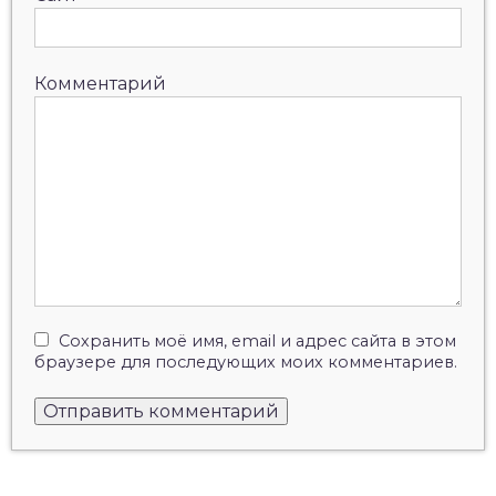
Комментарий
Сохранить моё имя, email и адрес сайта в этом
браузере для последующих моих комментариев.