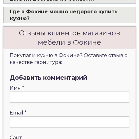
Где в Фокине можно недорого купить
кухню?
Отзывы клиентов магазинов
мебели в Фокине
Покупали кухню в Фокине? Оставьте отзыв о
качестве гарнитура:
Добавить комментарий
Имя
*
Email
*
Сайт