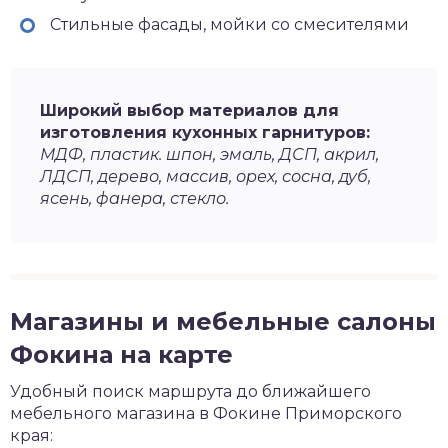
Стильные фасады, мойки со смесителями
Широкий выбор материалов для
изготовления кухонных гарнитуров:
МДФ, пластик. шпон, эмаль, ДСП, акрил,
ЛДСП, дерево, массив, орех, сосна, дуб,
ясень, фанера, стекло.
Магазины и мебельные салоны
Фокина на карте
Удобный поиск маршрута до ближайшего
мебельного магазина в Фокине Приморского
края: