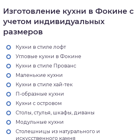
Изготовление кухни в Фокине с
учетом индивидуальных
размеров
Кухни в стиле лофт
Угловые кухни в Фокине
Кухни в стиле Прованс
Маленькие кухни
Кухни в стиле хай-тек
П-образные кухни
Кухни с островом
Столы, стулья, шкафы, диваны
Модульные кухни
Столешницы из натурального и
искусственного камня