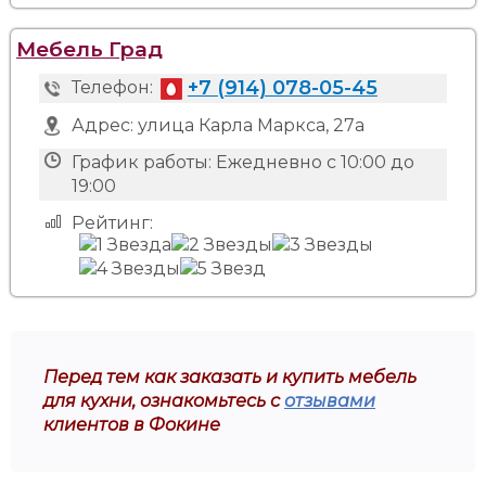
Мебель Град
+7 (914) 078-05-45
Телефон:
Адрес:
улица Карла Маркса, 27а
График работы:
Ежедневно с 10:00 до
19:00
Рейтинг:
Перед тем как заказать и купить мебель
для кухни, ознакомьтесь с
отзывами
клиентов в Фокине