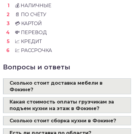
💰 НАЛИЧНЫЕ
📄 ПО СЧЁТУ
💳 КАРТОЙ
💸 ПЕРЕВОД
📈 КРЕДИТ
💹 РАССРОЧКА
Вопросы и ответы
Сколько стоит доставка мебели в
Фокине?
Какая стоимость оплаты грузчикам за
подъем кухни на этаж в Фокине?
Сколько стоит сборка кухни в Фокине?
Есть ли доставка по области?