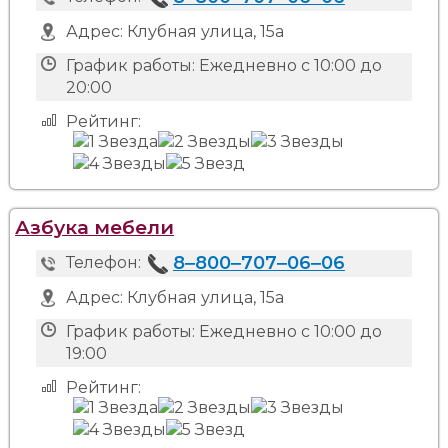
Адрес:
Клубная улица, 15а
График работы:
Ежедневно с 10:00 до
20:00
Рейтинг:
Азбука мебели
8‒800‒707‒06‒06
Телефон:
Адрес:
Клубная улица, 15а
График работы:
Ежедневно с 10:00 до
19:00
Рейтинг: