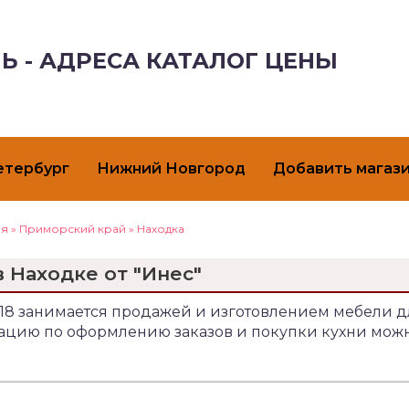
Ь - АДРЕСА КАТАЛОГ ЦЕНЫ
етербург
Нижний Новгород
Добавить магаз
ая
»
Приморский край
»
Находка
в Находке от "Инес"
, 18 занимается продажей и изготовлением мебели д
мацию по оформлению заказов и покупки кухни мож