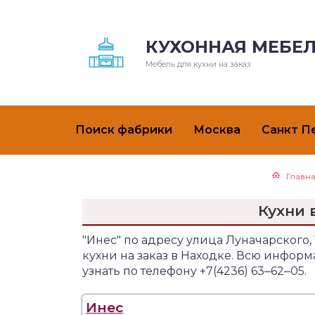
КУХОННАЯ МЕБЕЛ
Мебель для кухни на заказ
Поиск фабрики
Москва
Санкт П
Главн
Кухни 
"Инес" по адресу улица Луначарского
кухни на заказ в Находке. Всю инфор
узнать по телефону +7(4236) 63‒62‒05.
Инес