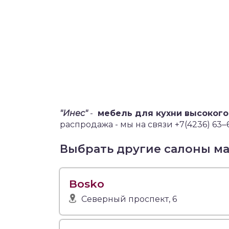
"Инес"
-
мебель для кухни высоког
распродажа - мы на связи +7(4236) 63‒
Выбрать другие салоны м
Bosko
Северный проспект, 6