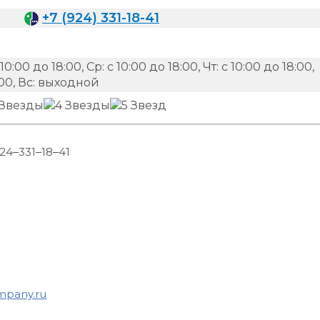
+7 (924) 331-18-41
0:00 до 18:00, Ср: с 10:00 до 18:00, Чт: с 10:00 до 18:00,
7:00, Вс: выходной
924‒331‒18‒41
mpany.ru