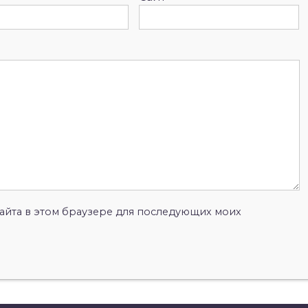
 сайта в этом браузере для последующих моих