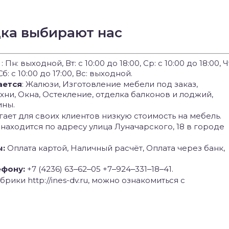
дка выбирают нас
: Пн: выходной, Вт: с 10:00 до 18:00, Ср: с 10:00 до 18:00, Ч
 Сб: с 10:00 до 17:00, Вс: выходной.
ается
: Жалюзи, Изготовление мебели под заказ,
хни, Окна, Остекление, отделка балконов и лоджий,
ины.
ает для своих клиентов низкую стоимость на мебель.
 находится по адресу улица Луначарского, 18 в городе
ы:
Оплата картой, Наличный расчёт, Оплата через банк,
ефону:
+7 (4236) 63‒62‒05 +7‒924‒331‒18‒41.
рики http://ines-dv.ru, можно ознакомиться с