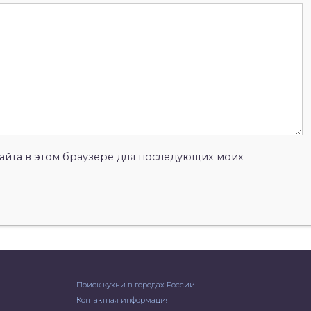
 сайта в этом браузере для последующих моих
Поиск кухни в городах России
Контактная информация