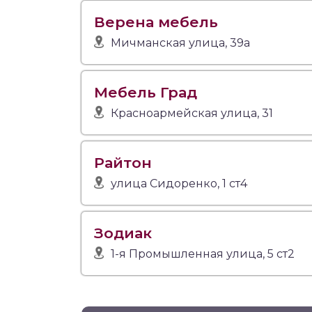
Верена мебель
Мичманская улица, 39а
Мебель Град
Красноармейская улица, 31
Райтон
улица Сидоренко, 1 ст4
Зодиак
1-я Промышленная улица, 5 ст2