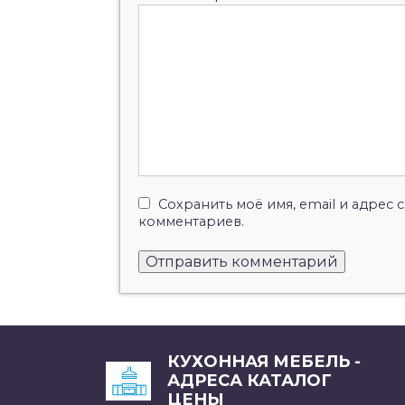
Сохранить моё имя, email и адрес
комментариев.
КУХОННАЯ МЕБЕЛЬ -
АДРЕСА КАТАЛОГ
ЦЕНЫ