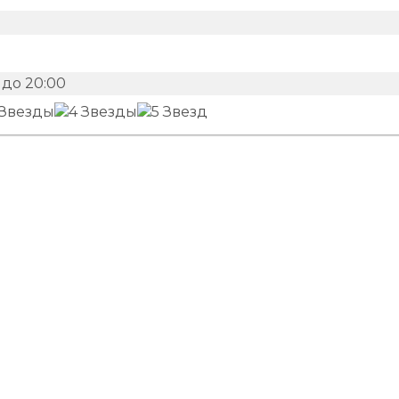
 до 20:00