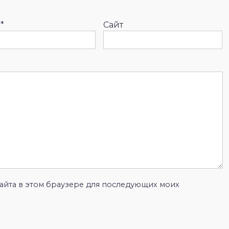
l
*
Сайт
 сайта в этом браузере для последующих моих