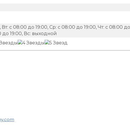
 Вт: с 08:00 до 19:00, Ср: с 08:00 до 19:00, Чт: с 08:00 д
:00 до 19:00, Вс: выходной
y.com