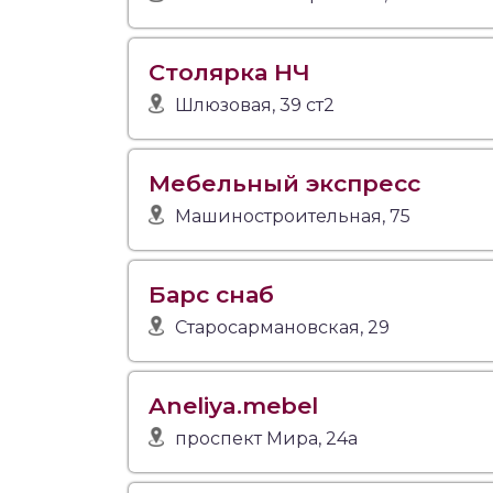
Столярка НЧ
Шлюзовая, 39 ст2
Мебельный экспресс
Машиностроительная, 75
Барс снаб
Старосармановская, 29
Aneliya.mebel
проспект Мира, 24а