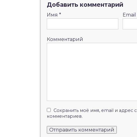
Добавить комментарий
Имя
*
Emai
Комментарий
Сохранить моё имя, email и адрес
комментариев.