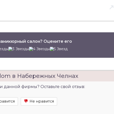
аникюрный салон? Оцените его
lom в Набережных Челнах
и данной фирмы? Оставьте свой отзыв:
равится
Не нравится