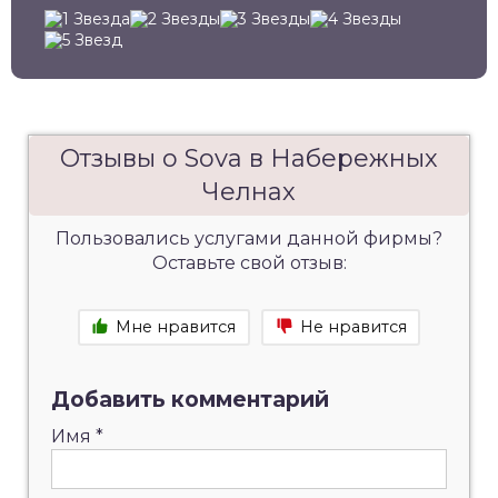
Отзывы о Sova в Набережных
Челнах
Пользовались услугами данной фирмы?
Оставьте свой отзыв:
Мне нравится
Не нравится
Добавить комментарий
Имя
*