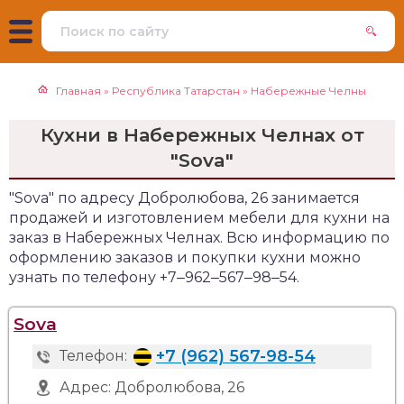
Главная
»
Республика Татарстан
»
Набережные Челны
Кухни в Набережных Челнах от
"Sova"
"Sova" по адресу Добролюбова, 26 занимается
продажей и изготовлением мебели для кухни на
заказ в Набережных Челнах. Всю информацию по
оформлению заказов и покупки кухни можно
узнать по телефону +7‒962‒567‒98‒54.
Sova
+7 (962) 567-98-54
Телефон:
Адрес:
Добролюбова, 26