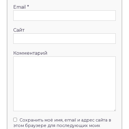
Email
*
Сайт
Комментарий
Сохранить моё имя, email и адрес сайта в
этом браузере для последующих моих