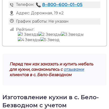
8‒800‒600‒01‒05
Телефон:
Адрес:
Дорожная, 19 к2
График работы:
Не указан
Рейтинг:
Перед тем как заказать и купить мебель
для кухни, ознакомьтесь с
отзывами
клиентов в с. Бело-Безводном
Изготовление кухни в с. Бело-
Безводном с учетом