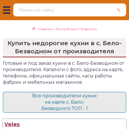
Главная
»
Республика Татарстан
Купить недорогие кухни в с. Бело-
Безводном от производителя
Готовые и под заказ кухни в с. Бело-Безводном от
производителя. Каталоги с фото, адреса на карте,
телефоны, официальные сайты, часы работы
фабрик и мебельных магазинов:
Все производители кухни
на карте с. Бело-
Безводного ТОП - 1
Veles