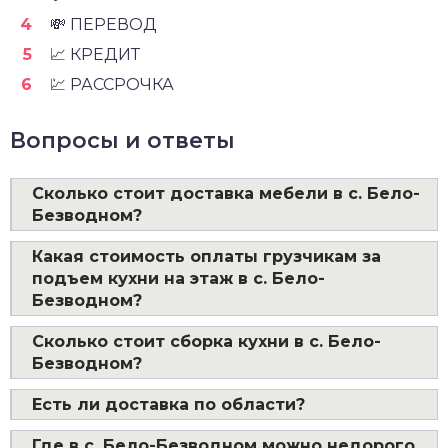
💸 ПЕРЕВОД
📈 КРЕДИТ
💹 РАССРОЧКА
Вопросы и ответы
Сколько стоит доставка мебели в с. Бело-
Безводном?
Какая стоимость оплаты грузчикам за
подъем кухни на этаж в с. Бело-
Безводном?
Сколько стоит сборка кухни в с. Бело-
Безводном?
Есть ли доставка по области?
Где в с. Бело-Безводном можно недорого