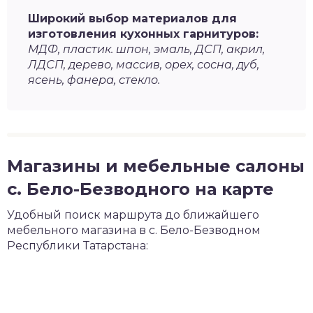
Широкий выбор материалов для
изготовления кухонных гарнитуров:
МДФ, пластик. шпон, эмаль, ДСП, акрил,
ЛДСП, дерево, массив, орех, сосна, дуб,
ясень, фанера, стекло.
Магазины и мебельные салоны
с. Бело-Безводного на карте
Удобный поиск маршрута до ближайшего
мебельного магазина в с. Бело-Безводном
Республики Татарстана: