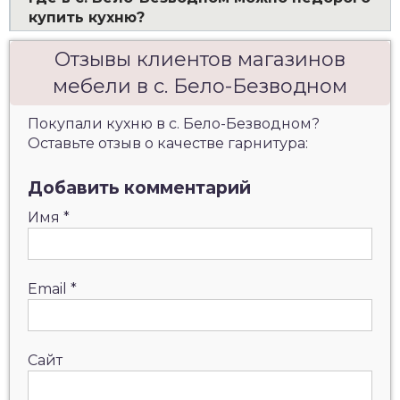
купить кухню?
Отзывы клиентов магазинов
мебели в с. Бело-Безводном
Покупали кухню в с. Бело-Безводном?
Оставьте отзыв о качестве гарнитура:
Добавить комментарий
Имя
*
Email
*
Сайт