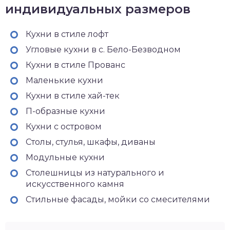
индивидуальных размеров
Кухни в стиле лофт
Угловые кухни в с. Бело-Безводном
Кухни в стиле Прованс
Маленькие кухни
Кухни в стиле хай-тек
П-образные кухни
Кухни с островом
Столы, стулья, шкафы, диваны
Модульные кухни
Столешницы из натурального и
искусственного камня
Стильные фасады, мойки со смесителями