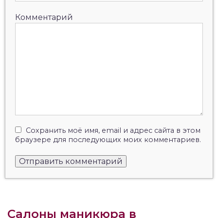
Комментарий
Сохранить моё имя, email и адрес сайта в этом
браузере для последующих моих комментариев.
Салоны маникюра в