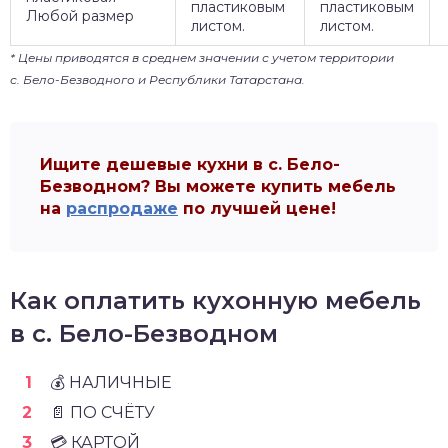
пластиковым
пластиковым
Любой размер
листом.
листом.
* Цены приводятся в среднем значении с учетом территории
с. Бело-Безводного и Республики Татарстана.
Ищите дешевые кухни в с. Бело-
Безводном? Вы можете купить мебель
на
распродаже
по лучшей цене!
Как оплатить кухонную мебель
в с. Бело-Безводном
💰 НАЛИЧНЫЕ
📄 ПО СЧЁТУ
💳 КАРТОЙ