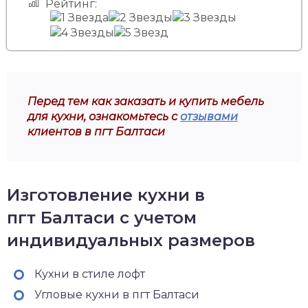
Рейтинг:
Перед тем как заказать и купить мебель
для кухни, ознакомьтесь с
отзывами
клиентов в пгт Балтаси
Изготовление кухни в
пгт Балтаси с учетом
индивидуальных размеров
Кухни в стиле лофт
Угловые кухни в пгт Балтаси