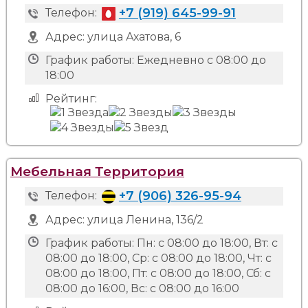
+7 (919) 645-99-91
Телефон:
Адрес:
улица Ахатова, 6
График работы:
Ежедневно с 08:00 до
18:00
Рейтинг:
Мебельная Территория
+7 (906) 326-95-94
Телефон:
Адрес:
улица Ленина, 136/2
График работы:
Пн: с 08:00 до 18:00, Вт: с
08:00 до 18:00, Ср: с 08:00 до 18:00, Чт: с
08:00 до 18:00, Пт: с 08:00 до 18:00, Сб: с
08:00 до 16:00, Вс: с 08:00 до 16:00