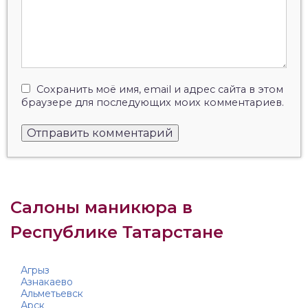
Сохранить моё имя, email и адрес сайта в этом
браузере для последующих моих комментариев.
Салоны маникюра в
Республике Татарстане
Агрыз
Азнакаево
Альметьевск
Арск