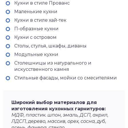
Кухни в стиле Прованс
Маленькие кухни
Кухни в стиле хай-тек
П-образные кухни
Кухни с островом
Столы, стулья, шкафы, диваны
Модульные кухни
Столешницы из натурального и
искусственного камня
Стильные фасады, мойки со смесителями
Широкий выбор материалов для
изготовления кухонных гарнитуров:
МДФ, пластик. шпон, эмаль, ДСП, акрил,
ЛДСП, дерево, массив, орех, сосна, дуб,
ясень, фанера, стекло.