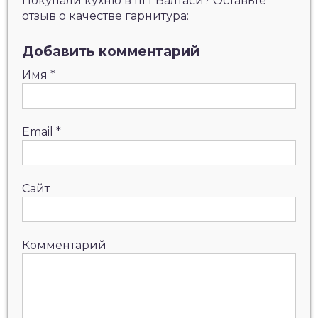
Покупали кухню в пгт Балтаси? Оставьте
отзыв о качестве гарнитура:
Добавить комментарий
Имя
*
Email
*
Сайт
Комментарий