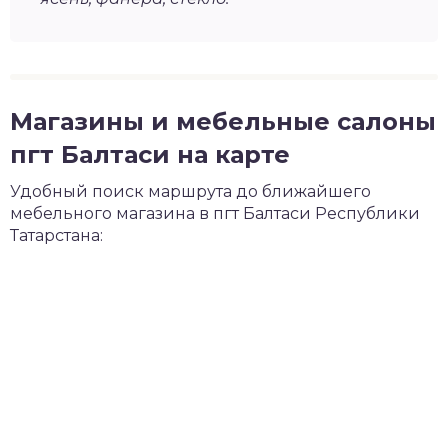
Магазины и мебельные салоны
пгт Балтаси на карте
Удобный поиск маршрута до ближайшего
мебельного магазина в пгт Балтаси Республики
Татарстана: