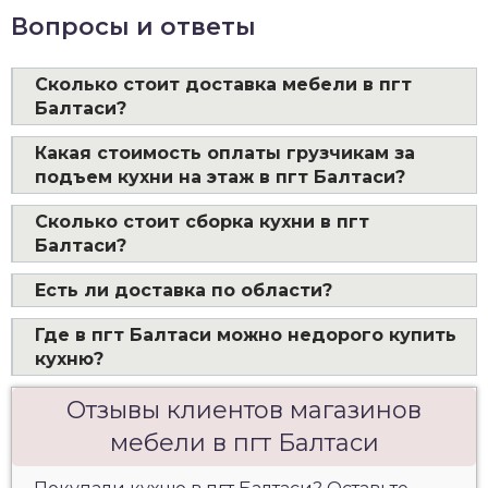
Вопросы и ответы
Сколько стоит доставка мебели в пгт
Балтаси?
Какая стоимость оплаты грузчикам за
подъем кухни на этаж в пгт Балтаси?
Сколько стоит сборка кухни в пгт
Балтаси?
Есть ли доставка по области?
Где в пгт Балтаси можно недорого купить
кухню?
Отзывы клиентов магазинов
мебели в пгт Балтаси