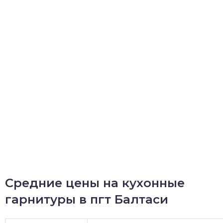
Средние цены на кухонные
гарнитуры в пгт Балтаси