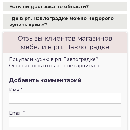
Есть ли доставка по области?
Где в рп. Павлоградке можно недорого
купить кухню?
Отзывы клиентов магазинов
мебели в рп. Павлоградке
Покупали кухню в рп. Павлоградке?
Оставьте отзыв о качестве гарнитура:
Добавить комментарий
Имя
*
Email
*