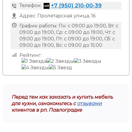
+7 (950) 210-00-39
Телефон:
Адрес:
Пролетарская улица, 16
График работы:
Пн: с 09:00 до 19:00, Вт: с
09:00 до 19:00, Ср: с 09:00 до 19:00, Чт: с
09:00 до 19:00, Пт: с 09:00 до 19:00, Сб: с
09:00 до 19:00, Вс: с 09:00 до 15:00
Рейтинг:
Перед тем как заказать и купить мебель
для кухни, ознакомьтесь с
отзывами
клиентов в рп. Павлоградке