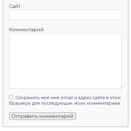
Сайт
Комментарий
Сохранить моё имя, email и адрес сайта в этом
браузере для последующих моих комментариев.