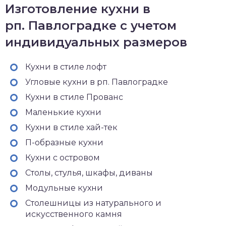
Изготовление кухни в
рп. Павлоградке с учетом
индивидуальных размеров
Кухни в стиле лофт
Угловые кухни в рп. Павлоградке
Кухни в стиле Прованс
Маленькие кухни
Кухни в стиле хай-тек
П-образные кухни
Кухни с островом
Столы, стулья, шкафы, диваны
Модульные кухни
Столешницы из натурального и
искусственного камня