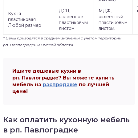
ДСП,
МДФ,
Кухня
оклеенное
оклеенный
пластиковая
пластиковым
пластиковым
Любой размер
листом.
листом.
* Цены приводятся в среднем значении с учетом территории
рп. Павлоградки и Омской области.
Ищите дешевые кухни в
рп. Павлоградке? Вы можете купить
мебель на
распродаже
по лучшей
цене!
Как оплатить кухонную мебель
в рп. Павлоградке