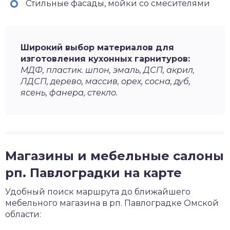
Стильные фасады, мойки со смесителями
Широкий выбор материалов для
изготовления кухонных гарнитуров:
МДФ, пластик. шпон, эмаль, ДСП, акрил,
ЛДСП, дерево, массив, орех, сосна, дуб,
ясень, фанера, стекло.
Магазины и мебельные салоны
рп. Павлоградки на карте
Удобный поиск маршрута до ближайшего
мебельного магазина в рп. Павлоградке Омской
области: