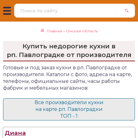
Главная
»
Омская область
Купить недорогие кухни в
рп. Павлоградке от производителя
Готовые и под заказ кухни в рп. Павлоградке от
производителя. Каталоги с фото, адреса на карте,
телефоны, официальные сайты, часы работы
фабрик и мебельных магазинов:
Все производители кухни
на карте рп. Павлоградки
ТОП - 1
Диана