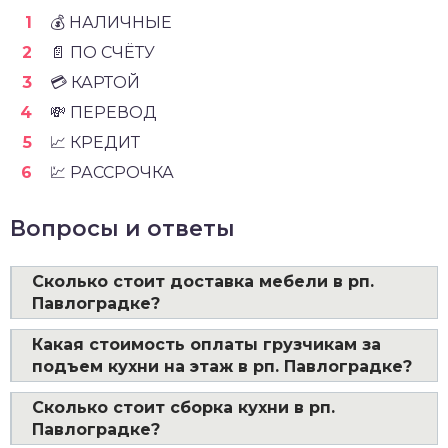
💰 НАЛИЧНЫЕ
📄 ПО СЧЁТУ
💳 КАРТОЙ
💸 ПЕРЕВОД
📈 КРЕДИТ
💹 РАССРОЧКА
Вопросы и ответы
Сколько стоит доставка мебели в рп.
Павлоградке?
Какая стоимость оплаты грузчикам за
подъем кухни на этаж в рп. Павлоградке?
Сколько стоит сборка кухни в рп.
Павлоградке?