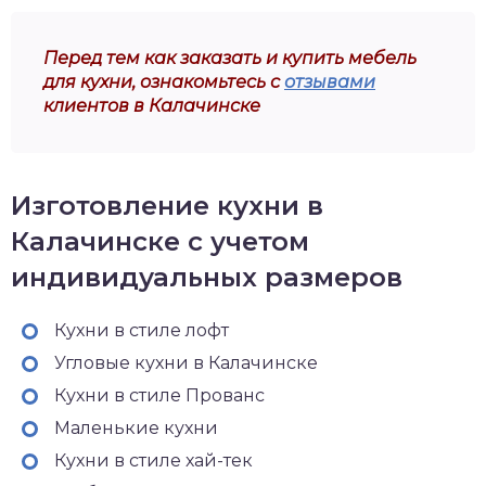
Перед тем как заказать и купить мебель
для кухни, ознакомьтесь с
отзывами
клиентов в Калачинске
Изготовление кухни в
Калачинске с учетом
индивидуальных размеров
Кухни в стиле лофт
Угловые кухни в Калачинске
Кухни в стиле Прованс
Маленькие кухни
Кухни в стиле хай-тек