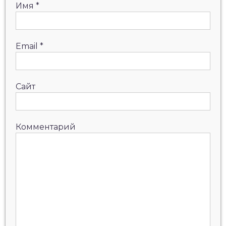
Имя
*
Email
*
Сайт
Комментарий