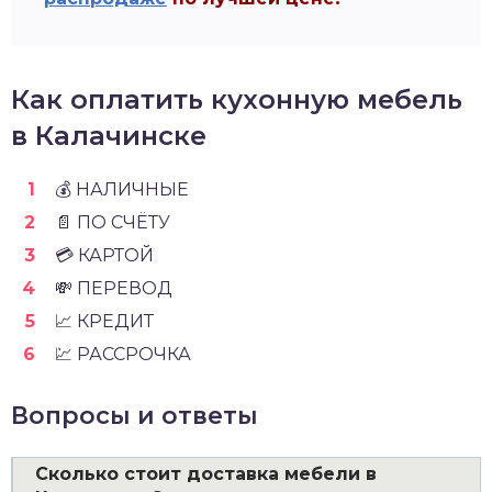
Как оплатить кухонную мебель
в Калачинске
💰 НАЛИЧНЫЕ
📄 ПО СЧЁТУ
💳 КАРТОЙ
💸 ПЕРЕВОД
📈 КРЕДИТ
💹 РАССРОЧКА
Вопросы и ответы
Сколько стоит доставка мебели в