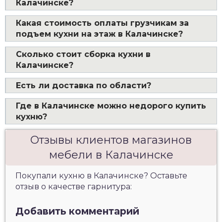
Калачинске?
Какая стоимость оплаты грузчикам за
подъем кухни на этаж в Калачинске?
Сколько стоит сборка кухни в
Калачинске?
Есть ли доставка по области?
Где в Калачинске можно недорого купить
кухню?
Отзывы клиентов магазинов
мебели в Калачинске
Покупали кухню в Калачинске? Оставьте
отзыв о качестве гарнитура:
Добавить комментарий