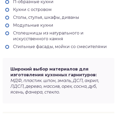
П-образные кухни
Кухни с островом
Столы, стулья, шкафы, диваны
Модульные кухни
Столешницы из натурального и
искусственного камня
Стильные фасады, мойки со смесителями
Широкий выбор материалов для
изготовления кухонных гарнитуров:
МДФ, пластик. шпон, эмаль, ДСП, акрил,
ЛДСП, дерево, массив, орех, сосна, дуб,
ясень, фанера, стекло.