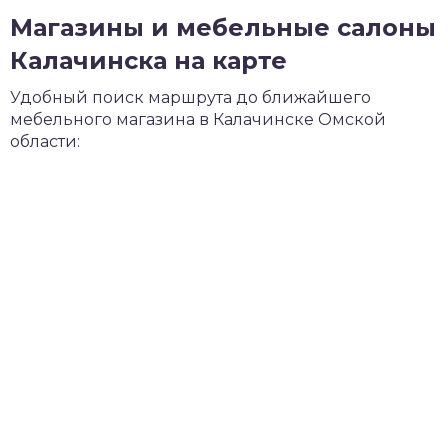
Магазины и мебельные салоны
Калачинска на карте
Удобный поиск маршрута до ближайшего
мебельного магазина в Калачинске Омской
области: