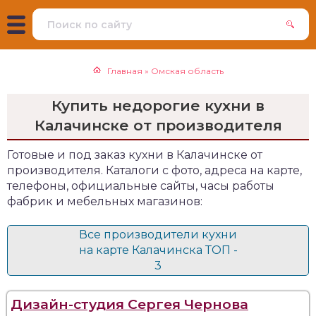
Главная
»
Омская область
Купить недорогие кухни в
Калачинске от производителя
Готовые и под заказ кухни в Калачинске от
производителя. Каталоги с фото, адреса на карте,
телефоны, официальные сайты, часы работы
фабрик и мебельных магазинов:
Все производители кухни
на карте Калачинска ТОП -
3
Дизайн-студия Сергея Чернова