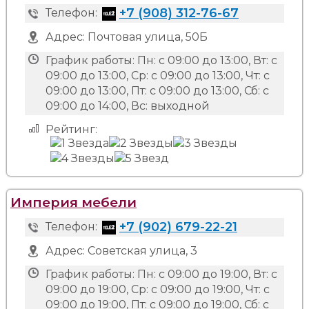
+7 (908) 312-76-67
Телефон:
Адрес:
Почтовая улица, 50Б
График работы:
Пн: с 09:00 до 13:00, Вт: с
09:00 до 13:00, Ср: с 09:00 до 13:00, Чт: с
09:00 до 13:00, Пт: с 09:00 до 13:00, Сб: с
09:00 до 14:00, Вс: выходной
Рейтинг:
Империя мебели
+7 (902) 679-22-21
Телефон:
Адрес:
Советская улица, 3
График работы:
Пн: с 09:00 до 19:00, Вт: с
09:00 до 19:00, Ср: с 09:00 до 19:00, Чт: с
09:00 до 19:00, Пт: с 09:00 до 19:00, Сб: с