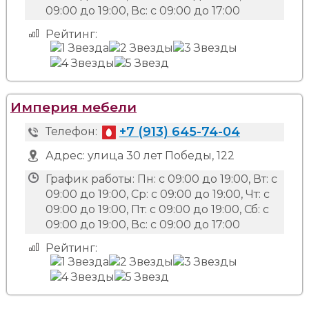
09:00 до 19:00, Вс: с 09:00 до 17:00
Рейтинг:
Империя мебели
+7 (913) 645-74-04
Телефон:
Адрес:
улица 30 лет Победы, 122
График работы:
Пн: с 09:00 до 19:00, Вт: с
09:00 до 19:00, Ср: с 09:00 до 19:00, Чт: с
09:00 до 19:00, Пт: с 09:00 до 19:00, Сб: с
09:00 до 19:00, Вс: с 09:00 до 17:00
Рейтинг: