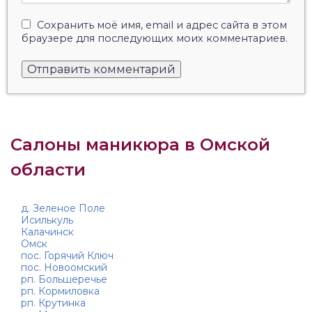
Сохранить моё имя, email и адрес сайта в этом
браузере для последующих моих комментариев.
Салоны маникюра в Омской
области
д. Зеленое Поле
Исилькуль
Калачинск
Омск
пос. Горячий Ключ
пос. Новоомский
рп. Большеречье
рп. Кормиловка
рп. Крутинка