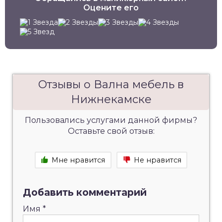
Оцените его
Отзывы о Вална мебель в
Нижнекамске
Пользовались услугами данной фирмы?
Оставьте свой отзыв:
Мне нравится
Не нравится
Добавить комментарий
Имя
*