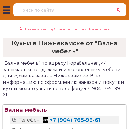
Главная
»
Республика Татарстан
»
Нижнекамск
Кухни в Нижнекамске от "Вална
мебель"
"Вална мебель" по адресу Корабельная, 44
занимается продажей и изготовлением мебели
для кухни на заказ в Нижнекамске. Всю
информацию по оформлению заказов и покупки
кухни можно узнать по телефону +7‒904‒765‒99‒
61.
Вална мебель
+7 (904) 765-99-61
Телефон: