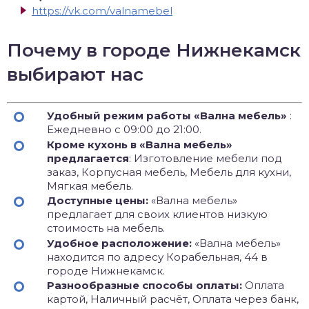
https://vk.com/valnamebel
Почему в городе Нижнекамск
выбирают нас
Удобный режим работы «Вална мебель»
:
Ежедневно с 09:00 до 21:00.
Кроме кухонь в «Вална мебель»
предлагается
: Изготовление мебели под
заказ, Корпусная мебель, Мебель для кухни,
Мягкая мебель.
Доступные цены:
«Вална мебель»
предлагает для своих клиентов низкую
стоимость на мебель.
Удобное расположение:
«Вална мебель»
находится по адресу Корабельная, 44 в
городе Нижнекамск.
Разнообразные способы оплаты:
Оплата
картой, Наличный расчёт, Оплата через банк,