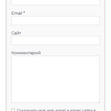
Email
*
Сайт
Комментарий
Сохранить моё имя, email и адрес сайта в