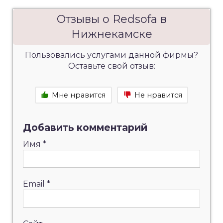
Отзывы о Redsofa в
Нижнекамске
Пользовались услугами данной фирмы?
Оставьте свой отзыв:
Мне нравится
Не нравится
Добавить комментарий
Имя
*
Email
*