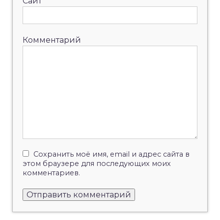
Сайт
Комментарий
Сохранить моё имя, email и адрес сайта в
этом браузере для последующих моих
комментариев.