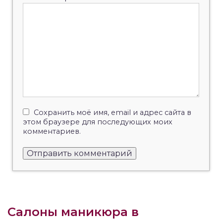
Сохранить моё имя, email и адрес сайта в
этом браузере для последующих моих
комментариев.
Салоны маникюра в