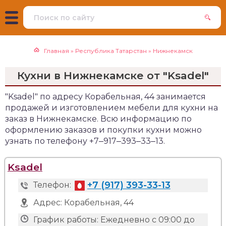
Главная
»
Республика Татарстан
»
Нижнекамск
Кухни в Нижнекамске от "Ksadel"
"Ksadel" по адресу Корабельная, 44 занимается
продажей и изготовлением мебели для кухни на
заказ в Нижнекамске. Всю информацию по
оформлению заказов и покупки кухни можно
узнать по телефону +7‒917‒393‒33‒13.
Ksadel
+7 (917) 393-33-13
Телефон:
Адрес:
Корабельная, 44
График работы:
Ежедневно с 09:00 до