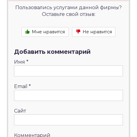
Пользовались услугами данной фирмы?
Оставьте свой отзыв:
Мне нравится
Не нравится
Добавить комментарий
Имя
*
Email
*
Сайт
Комментарий