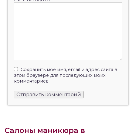
Сохранить моё имя, email и адрес сайта в
этом браузере для последующих моих
комментариев.
Салоны маникюра в