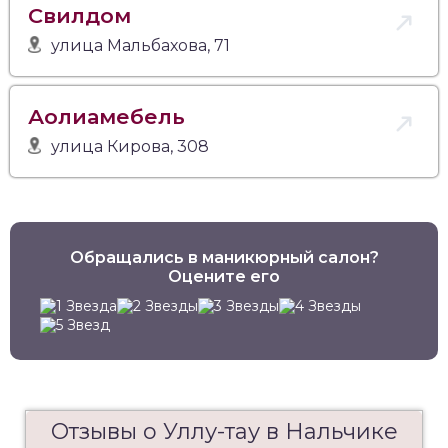
Свилдом
улица Мальбахова, 71
Аолиамебель
улица Кирова, 308
Обращались в маникюрный салон?
Оцените его
Отзывы о Уллу-тау в Нальчике