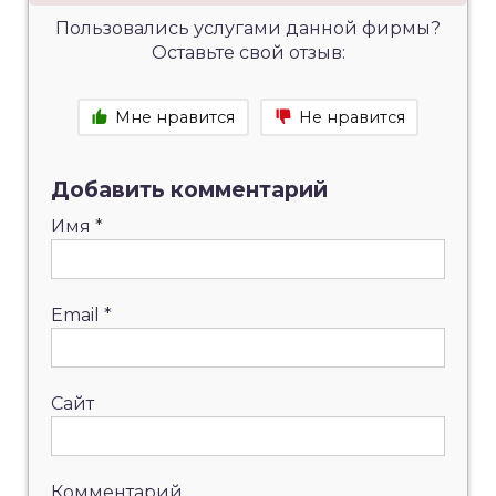
Пользовались услугами данной фирмы?
Оставьте свой отзыв:
Мне нравится
Не нравится
Добавить комментарий
Имя
*
Email
*
Сайт
Комментарий