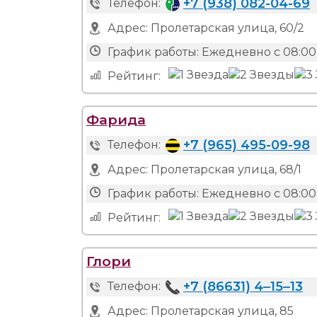
+7 (938) 082-04-69
Телефон:
Адрес:
Пролетарская улица, 60/2
График работы:
Ежедневно с 08:00 
Рейтинг:
Фарида
+7 (965) 495-09-98
Телефон:
Адрес:
Пролетарская улица, 68/1
График работы:
Ежедневно с 08:00 
Рейтинг:
Глори
+7 (86631) 4‒15‒13
Телефон:
Адрес:
Пролетарская улица, 85