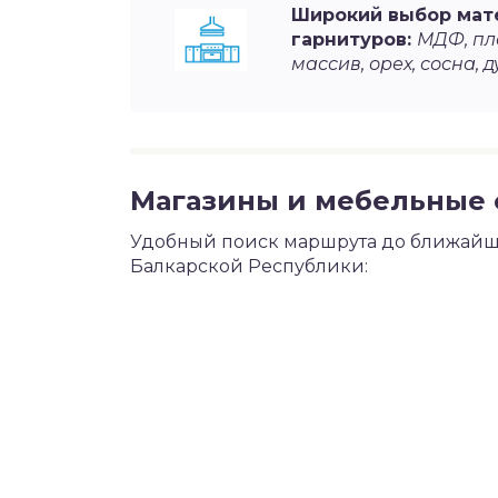
Широкий выбор мат
гарнитуров:
МДФ, пла
массив, орех, сосна, д
Магазины и мебельные 
Удобный поиск маршрута до ближайш
Балкарской Республики: