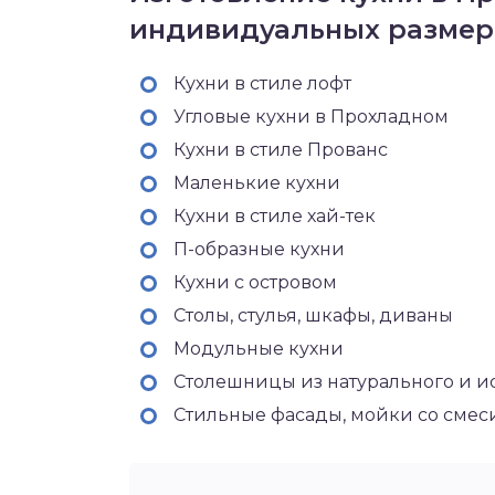
индивидуальных размер
Кухни в стиле лофт
Угловые кухни в Прохладном
Кухни в стиле Прованс
Маленькие кухни
Кухни в стиле хай-тек
П-образные кухни
Кухни с островом
Столы, стулья, шкафы, диваны
Модульные кухни
Столешницы из натурального и и
Стильные фасады, мойки со сме