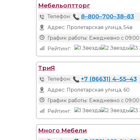
Мебельоптторг
8‒800‒700‒38‒83
Телефон:
Адрес:
Пролетарская улица, 54в
График работы:
Ежедневно с 09:00 
Рейтинг:
ТриЯ
+7 (86631) 4‒55‒43
Телефон:
Адрес:
Пролетарская улица, 60
График работы:
Ежедневно с 09:00 
Рейтинг:
Много Мебели