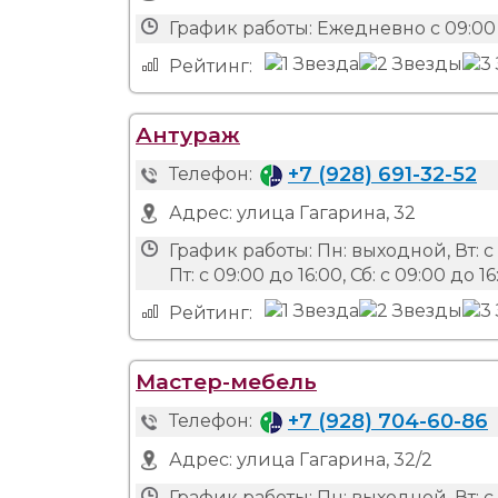
График работы:
Ежедневно с 09:00 
Рейтинг:
Антураж
+7 (928) 691-32-52
Телефон:
Адрес:
улица Гагарина, 32
График работы:
Пн: выходной, Вт: с 0
Пт: с 09:00 до 16:00, Сб: с 09:00 до 16
Рейтинг:
Мастер-мебель
+7 (928) 704-60-86
Телефон:
Адрес:
улица Гагарина, 32/2
График работы:
Пн: выходной, Вт: с 0