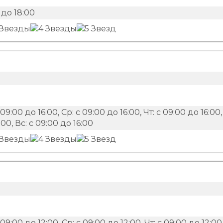
до 18:00
9:00 до 16:00, Ср: с 09:00 до 16:00, Чт: с 09:00 до 16:00,
:00, Вс: с 09:00 до 16:00
9:00 до 12:00, Ср: с 09:00 до 12:00, Чт: с 09:00 до 12:00