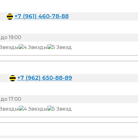
+7 (961) 460-78-88
до 19:00
+7 (962) 650-88-89
до 17:00