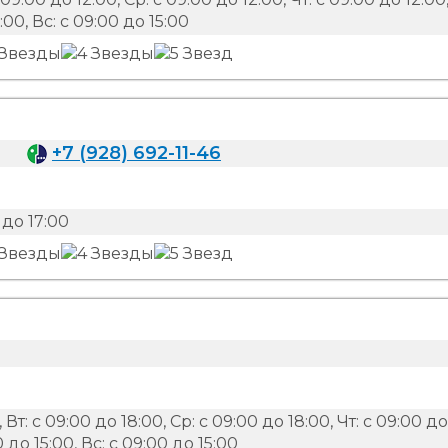
:00, Вс: с 09:00 до 15:00
+7 (928) 692-11-46
до 17:00
 Вт: с 09:00 до 18:00, Ср: с 09:00 до 18:00, Чт: с 09:00 до
0 до 15:00, Вс: с 09:00 до 15:00