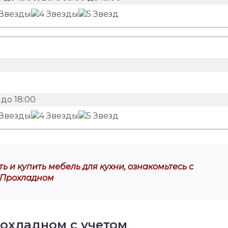
до 18:00
ь и купить мебель для кухни, ознакомьтесь с
 Прохладном
рохладном с учетом