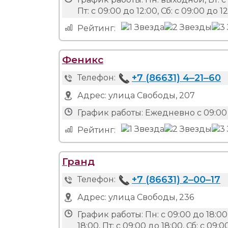
Пт: с 09:00 до 12:00, Сб: с 09:00 до 12
Рейтинг:
Феникс
+7 (86631) 4‒21‒60
Телефон:
Адрес:
улица Свободы, 207
График работы:
Ежедневно с 09:00 
Рейтинг:
Гранд
+7 (86631) 2‒00‒17
Телефон:
Адрес:
улица Свободы, 236
График работы:
Пн: с 09:00 до 18:00,
18:00, Пт: с 09:00 до 18:00, Сб: с 09:0