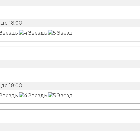
до 18:00
до 18:00