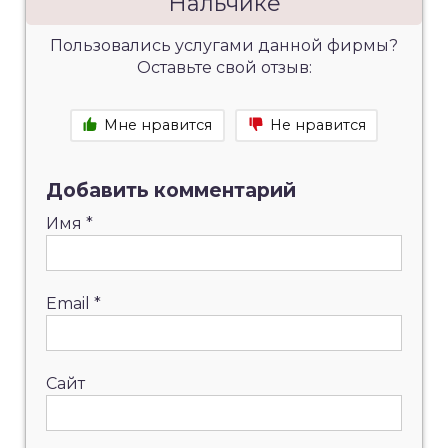
Нальчике
Пользовались услугами данной фирмы?
Оставьте свой отзыв:
Мне нравится
Не нравится
Добавить комментарий
Имя
*
Email
*
Сайт