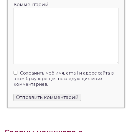
Комментарий
Сохранить моё имя, email и адрес сайта в
этом браузере для последующих моих
комментариев.