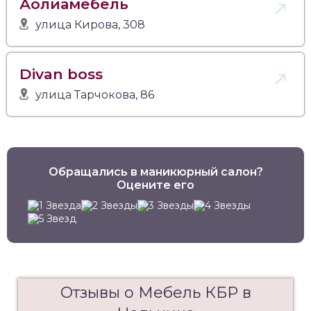
Аолиамебель
улица Кирова, 308
Divan boss
улица Тарчокова, 86
Обращались в маникюрный салон?
Оцените его
Отзывы о Мебель КБР в