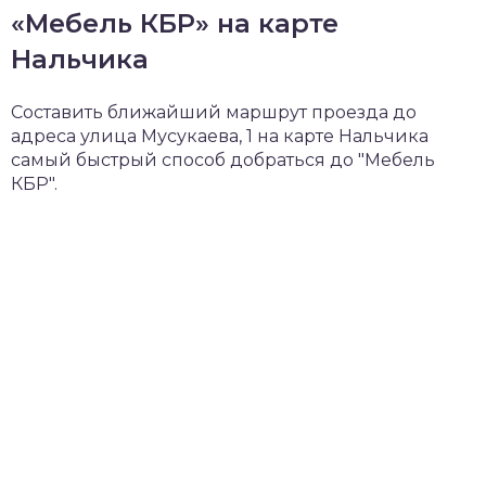
«Мебель КБР» на карте
Нальчика
Составить ближайший маршрут проезда до
адреса улица Мусукаева, 1 на карте Нальчика
самый быстрый способ добраться до "Мебель
КБР".