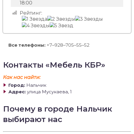
18:00
Рейтинг:
Все телефоны:
+7‒928‒705‒55‒52
Контакты «Мебель КБР»
Как нас найти:
Город:
Нальчик
Адрес:
улица Мусукаева, 1
Почему в городе Нальчик
выбирают нас