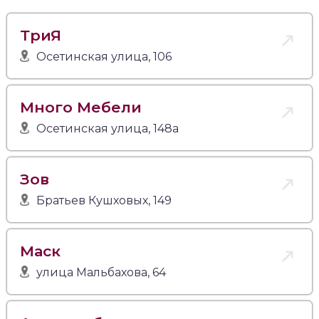
ТриЯ
Осетинская улица, 106
Много Мебели
Осетинская улица, 148а
Зов
Братьев Кушховых, 149
Маск
улица Мальбахова, 64