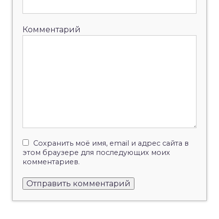
Комментарий
Сохранить моё имя, email и адрес сайта в
этом браузере для последующих моих
комментариев.