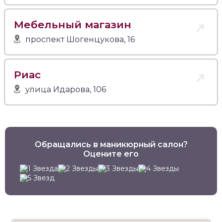
Мебельный магазин
проспект Шогенцукова, 16
Риас
улица Идарова, 106
Обращались в маникюрный салон?
Оцените его