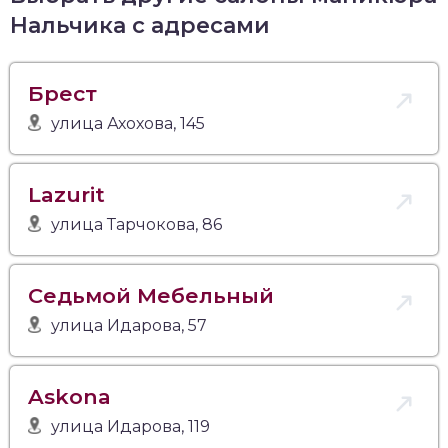
Нальчика с адресами
Брест
улица Ахохова, 145
Lazurit
улица Тарчокова, 86
Седьмой Мебельный
улица Идарова, 57
Askona
улица Идарова, 119