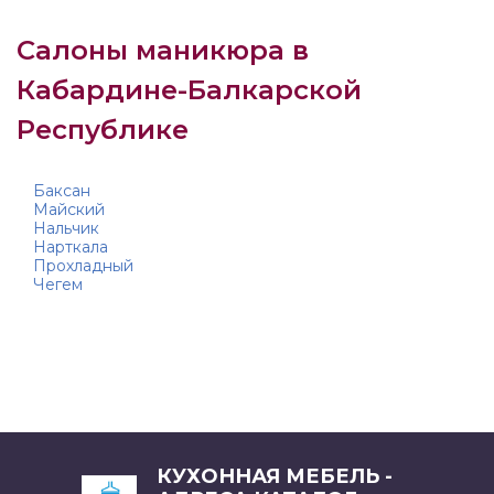
Салоны маникюра в
Кабардине-Балкарской
Республике
Баксан
Майский
Нальчик
Нарткала
Прохладный
Чегем
КУХОННАЯ МЕБЕЛЬ -