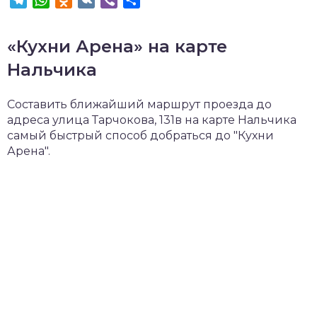
«Кухни Арена» на карте
Нальчика
Составить ближайший маршрут проезда до
адреса улица Тарчокова, 131в на карте Нальчика
самый быстрый способ добраться до "Кухни
Арена".