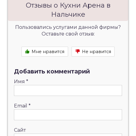
Отзывы о Кухни Арена в
Нальчике
Пользовались услугами данной фирмы?
Оставьте свой отзыв:
Мне нравится
Не нравится
Добавить комментарий
Имя
*
Email
*
Сайт