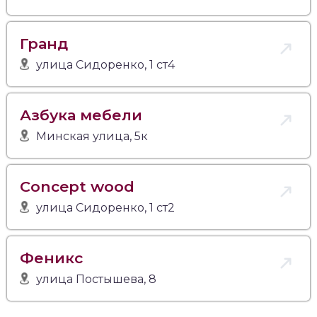
Гранд
улица Сидоренко, 1 ст4
Азбука мебели
Минская улица, 5к
Concept wood
улица Сидоренко, 1 ст2
Феникс
улица Постышева, 8