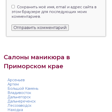
Сохранить моё имя, email и адрес сайта в
этом браузере для последующих моих
комментариев.
Салоны маникюра в
Приморском крае
Арсеньев
Артем
Большой Камень
Владивосток
Дальнегорск
Дальнереченск
Лесозаводск
Находка