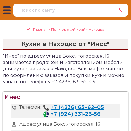
Главная
»
Приморский край
»
Находка
Кухни в Находке от "Инес"
"Инес" по адресу улица Бокситогорская, 16
занимается продажей и изготовлением мебели
для кухни на заказ в Находке. Всю информацию
по оформлению заказов и покупки кухни можно
узнать по телефону +7(4236) 63‒62‒05.
Инес
+7 (4236) 63‒62‒05
Телефон:
+7 (924) 331-26-56
Адрес:
улица Бокситогорская, 16