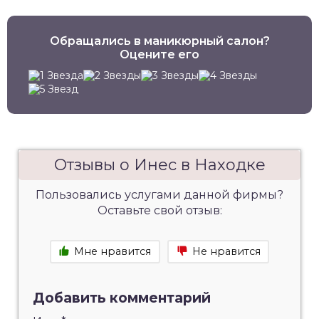
Обращались в маникюрный салон?
Оцените его
Отзывы о Инес в Находке
Пользовались услугами данной фирмы?
Оставьте свой отзыв:
Мне нравится
Не нравится
Добавить комментарий