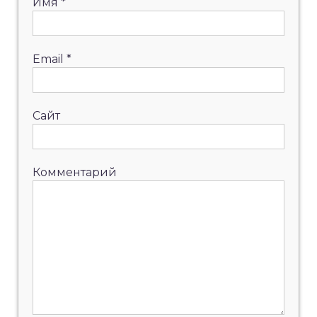
Имя
*
Email
*
Сайт
Комментарий