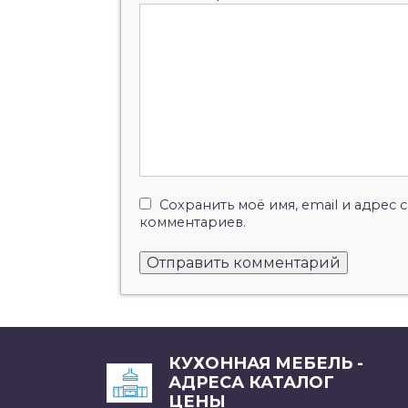
Сохранить моё имя, email и адрес
комментариев.
КУХОННАЯ МЕБЕЛЬ -
АДРЕСА КАТАЛОГ
ЦЕНЫ