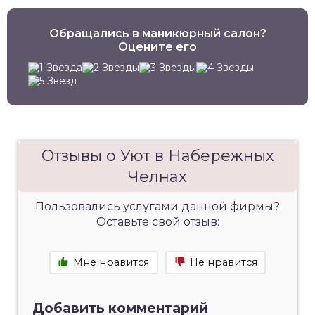
Обращались в маникюрный салон?
Оцените его
Отзывы о Уют в Набережных
Челнах
Пользовались услугами данной фирмы?
Оставьте свой отзыв:
Мне нравится
Не нравится
Добавить комментарий