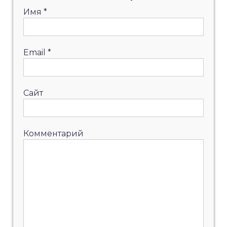
Имя
*
Email
*
Сайт
Комментарий