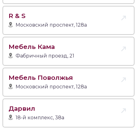
R & S
Московский проспект, 128а
Мебель Кама
Фабричный проезд, 21
Мебель Поволжья
Московский проспект, 128а
Дарвил
18-й комплекс, 38а