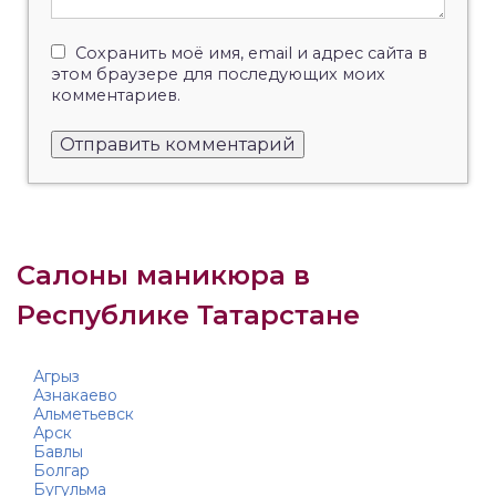
Сохранить моё имя, email и адрес сайта в
этом браузере для последующих моих
комментариев.
Салоны маникюра в
Республике Татарстане
Агрыз
Азнакаево
Альметьевск
Арск
Бавлы
Болгар
Бугульма