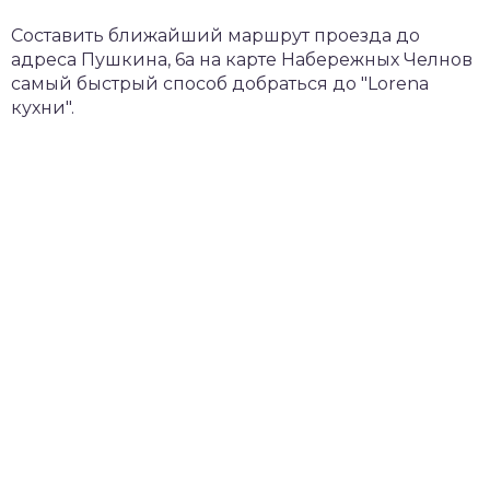
Составить ближайший маршрут проезда до
адреса Пушкина, 6а на карте Набережных Челнов
самый быстрый способ добраться до "Lorena
кухни".