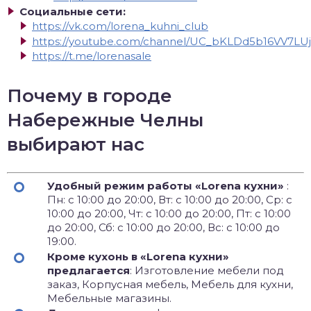
Социальные сети:
https://vk.com/lorena_kuhni_club
https://youtube.com/channel/UC_bKLDd5b16VV7LU
https://t.me/lorenasale
Почему в городе
Набережные Челны
выбирают нас
Удобный режим работы «Lorena кухни»
:
Пн: с 10:00 до 20:00, Вт: с 10:00 до 20:00, Ср: с
10:00 до 20:00, Чт: с 10:00 до 20:00, Пт: с 10:00
до 20:00, Сб: с 10:00 до 20:00, Вс: с 10:00 до
19:00.
Кроме кухонь в «Lorena кухни»
предлагается
: Изготовление мебели под
заказ, Корпусная мебель, Мебель для кухни,
Мебельные магазины.