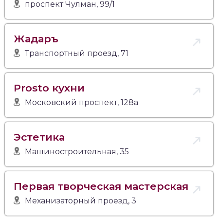
проспект Чулман, 99/1
Жадаръ
Транспортный проезд, 71
Prosto кухни
Московский проспект, 128а
Эстетика
Машиностроительная, 35
Первая творческая мастерская
Механизаторный проезд, 3