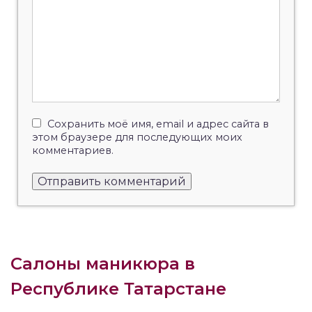
Сохранить моё имя, email и адрес сайта в
этом браузере для последующих моих
комментариев.
Салоны маникюра в
Республике Татарстане