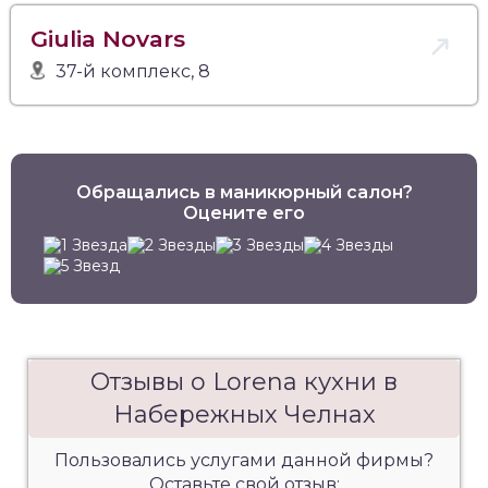
Giulia Novars
37-й комплекс, 8
Обращались в маникюрный салон?
Оцените его
Отзывы о Lorena кухни в
Набережных Челнах
Пользовались услугами данной фирмы?
Оставьте свой отзыв: