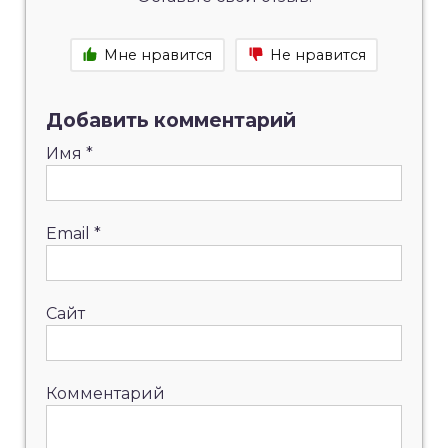
Мне нравится
Не нравится
Добавить комментарий
Имя
*
Email
*
Сайт
Комментарий