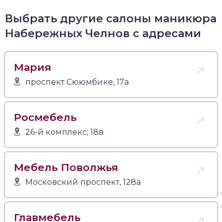
Выбрать другие салоны маникюра
Набережных Челнов с адресами
Мария
проспект Сююмбике, 17а
Росмебель
26-й комплекс, 18в
Мебель Поволжья
Московский проспект, 128а
Главмебель