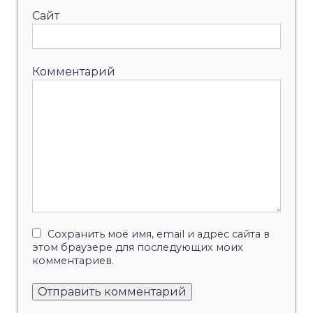
Сайт
Комментарий
Сохранить моё имя, email и адрес сайта в
этом браузере для последующих моих
комментариев.