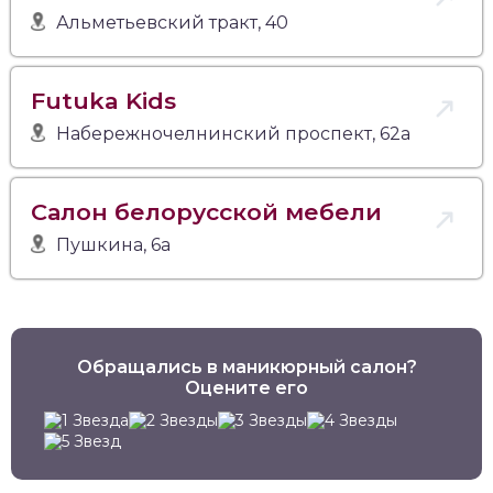
Альметьевский тракт, 40
Futuka Kids
Набережночелнинский проспект, 62а
Салон белорусской мебели
Пушкина, 6а
Обращались в маникюрный салон?
Оцените его