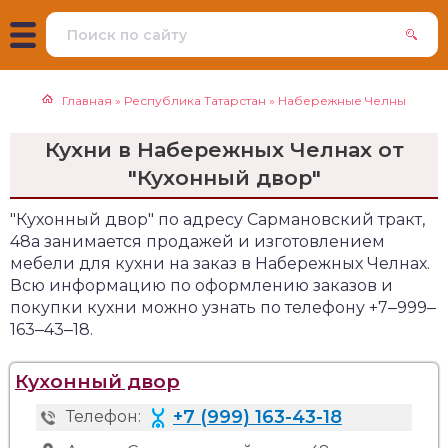
Главная
»
Республика Татарстан
»
Набережные Челны
Кухни в Набережных Челнах от
"Кухонный двор"
"Кухонный двор" по адресу Сармановский тракт,
48а занимается продажей и изготовлением
мебели для кухни на заказ в Набережных Челнах.
Всю информацию по оформлению заказов и
покупки кухни можно узнать по телефону +7‒999‒
163‒43‒18.
Кухонный двор
+7 (999) 163-43-18
Телефон: