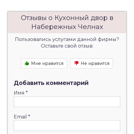
Отзывы о Кухонный двор в
Набережных Челнах
Пользовались услугами данной фирмы?
Оставьте свой отзыв:
Мне нравится
Не нравится
Добавить комментарий
Имя
*
Email
*