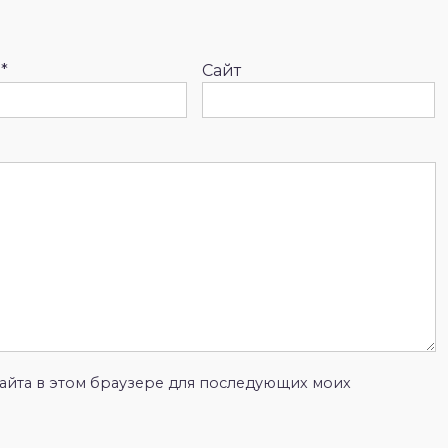
l
*
Сайт
 сайта в этом браузере для последующих моих