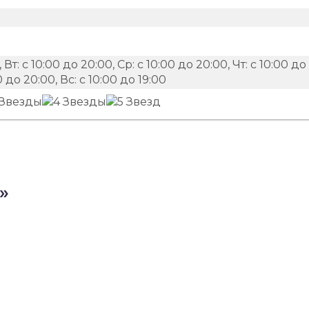
 Вт: с 10:00 до 20:00, Ср: с 10:00 до 20:00, Чт: с 10:00 до
0 до 20:00, Вс: с 10:00 до 19:00
»