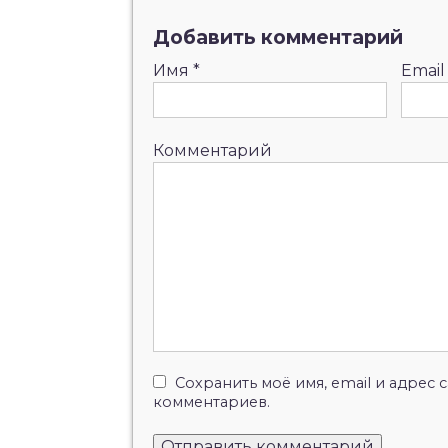
Добавить комментарий
Имя
*
Emai
Комментарий
Сохранить моё имя, email и адрес
комментариев.