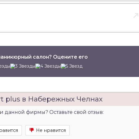
аникюрный салон? Оцените его
rt plus в Набережных Челнах
и данной фирмы? Оставьте свой отзыв:
равится
Не нравится