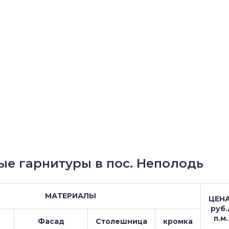
ые гарнитуры в пос. Неполодь
МАТЕРИАЛЫ
ЦЕНА
руб.
п.м.
Фасад
Столешница
кромка