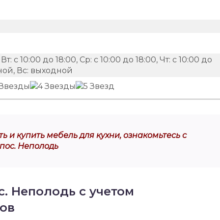
 Вт: с 10:00 до 18:00, Ср: с 10:00 до 18:00, Чт: с 10:00 до
одной, Вс: выходной
ь и купить мебель для кухни, ознакомьтесь с
пос. Неполодь
с. Неполодь с учетом
ов