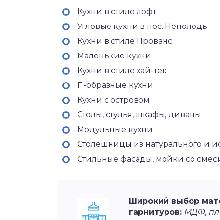
Кухни в стиле лофт
Угловые кухни в пос. Неполодь
Кухни в стиле Прованс
Маленькие кухни
Кухни в стиле хай-тек
П-образные кухни
Кухни с островом
Столы, стулья, шкафы, диваны
Модульные кухни
Столешницы из натурального и и
Стильные фасады, мойки со сме
Широкий выбор мат
гарнитуров:
МДФ, пла