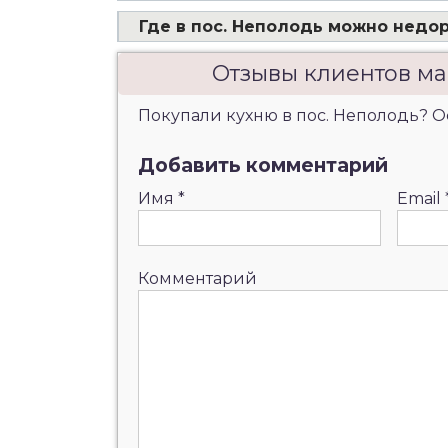
Где в пос. Неполодь можно недор
Отзывы клиентов ма
Покупали кухню в пос. Неполодь? Ос
Добавить комментарий
Имя
*
Email
Комментарий