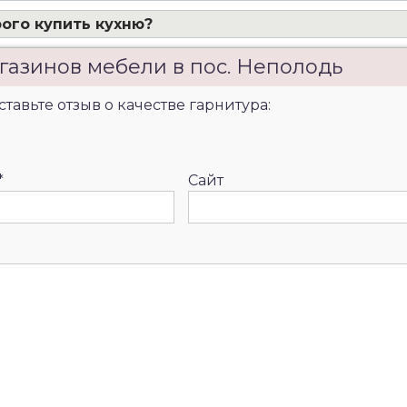
ого купить кухню?
газинов мебели в пос. Неполодь
тавьте отзыв о качестве гарнитура:
*
Сайт