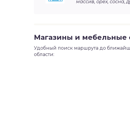
массив, орех, сосна, д
Магазины и мебельные с
Удобный поиск маршрута до ближайше
области: