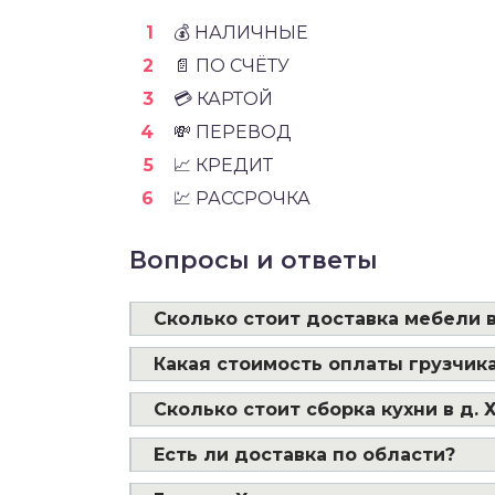
💰 НАЛИЧНЫЕ
📄 ПО СЧЁТУ
💳 КАРТОЙ
💸 ПЕРЕВОД
📈 КРЕДИТ
💹 РАССРОЧКА
Вопросы и ответы
Сколько стоит доставка мебели в
Какая стоимость оплаты грузчика
Сколько стоит сборка кухни в д.
Есть ли доставка по области?