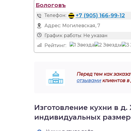
Бологовъ
+7 (905) 166-99-12
Телефон:
Адрес:
Могилевская, 7
График работы:
Не указан
Рейтинг:
Перед тем как заказат
отзывами
клиентов в 
Изготовление кухни в д.
индивидуальных размер