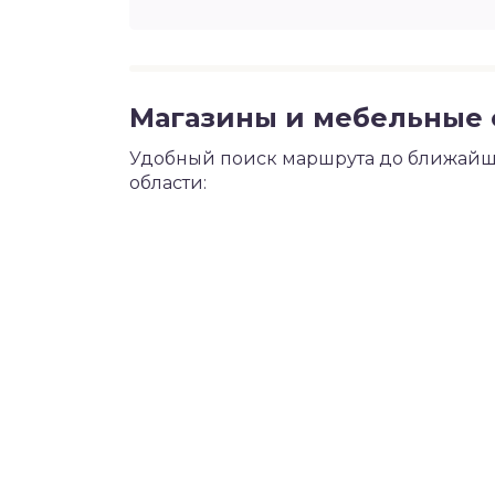
Магазины и мебельные с
Удобный поиск маршрута до ближайше
области: