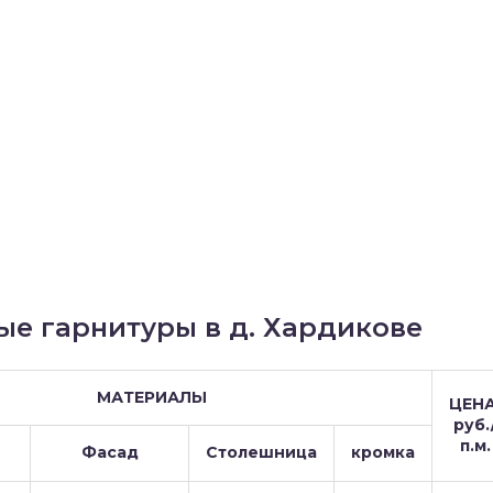
ые гарнитуры в д. Хардикове
МАТЕРИАЛЫ
ЦЕНА
руб.
п.м.
Фасад
Столешница
кромка