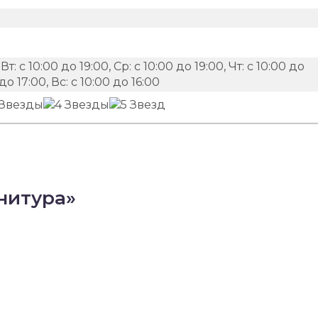
Вт: с 10:00 до 19:00, Ср: с 10:00 до 19:00, Чт: с 10:00 до
 до 17:00, Вс: с 10:00 до 16:00
нитура»