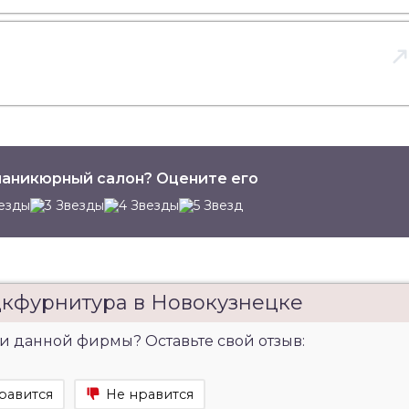
аникюрный салон? Оцените его
цкфурнитура в Новокузнецке
и данной фирмы? Оставьте свой отзыв:
равится
Не нравится