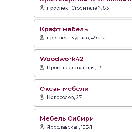
проспект Строителей, 83
Крафт мебель
проспект Курако, 49 к1а
Woodwork42
Производственная, 13
Океан мебели
Новосёлов, 27
Мебель Сибири
Ярославская, 15Б/1