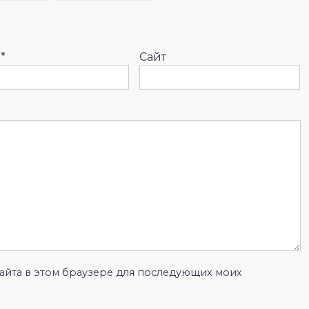
l
*
Сайт
 сайта в этом браузере для последующих моих