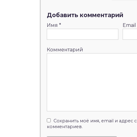
Добавить комментарий
Имя
*
Emai
Комментарий
Сохранить моё имя, email и адрес
комментариев.