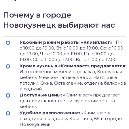
Почему в городе
Новокузнецк выбирают нас
Удобный режим работы «Климпласт»
: Пн:
с 10:00 до 19:00, Вт: с 10:00 до 19:00, Ср: с 10:00
до 19:00, Чт: с 10:00 до 19:00, Пт: с 10:00 до
19:00, Сб: с 11:00 до 17:00, Вс: с 11:00 до 17:00.
Кроме кухонь в «Климпласт» предлагается
:
Изготовление мебели под заказ, Корпусная
мебель, Межкомнатные двери, Натяжные
потолки, Окна, Остекление, отделка балконов
и лоджий.
Доступные цены:
«Климпласт» предлагает
для своих клиентов низкую стоимость на
мебель.
Удобное расположение:
«Климпласт»
находится по адресу Косыгина, 69 в городе
Новокузнецк.