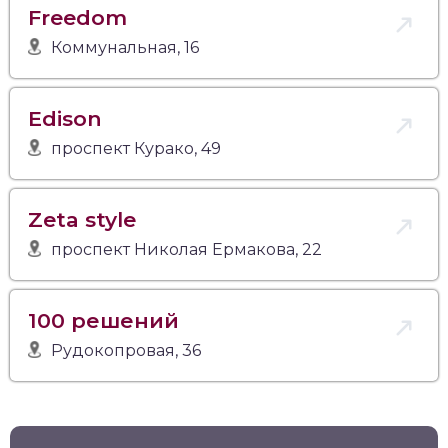
Freedom
Коммунальная, 16
Edison
проспект Курако, 49
Zeta style
проспект Николая Ермакова, 22
100 решений
Рудокопровая, 36