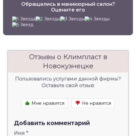
Обращались в маникюрный салон?
Оцените его
Отзывы о Климпласт в
Новокузнецке
Пользовались услугами данной фирмы?
Оставьте свой отзыв:
Мне нравится
Не нравится
Добавить комментарий
Имя
*