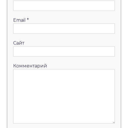
Email
*
Сайт
Комментарий