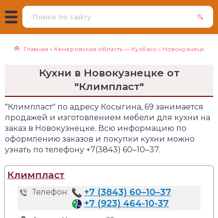
Главная
»
Кемеровская область — Кузбасс
»
Новокузнецк
Кухни в Новокузнецке от
"Климпласт"
"Климпласт" по адресу Косыгина, 69 занимается
продажей и изготовлением мебели для кухни на
заказ в Новокузнецке. Всю информацию по
оформлению заказов и покупки кухни можно
узнать по телефону +7(3843) 60‒10‒37.
Климпласт
+7 (3843) 60‒10‒37
Телефон:
+7 (923) 464-10-37