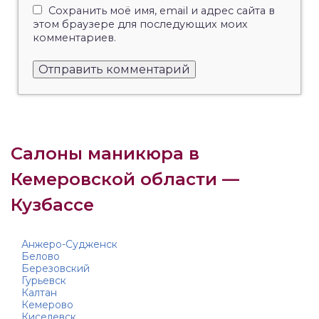
Сохранить моё имя, email и адрес сайта в
этом браузере для последующих моих
комментариев.
Салоны маникюра в
Кемеровской области —
Кузбассе
Анжеро-Судженск
Белово
Березовский
Гурьевск
Калтан
Кемерово
Киселевск