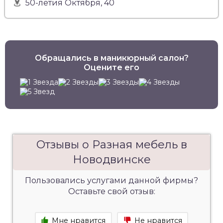
50-летия Октября, 40
Обращались в маникюрный салон?
Оцените его
Отзывы о Разная мебель в
Новодвинске
Пользовались услугами данной фирмы?
Оставьте свой отзыв:
Мне нравится
Не нравится