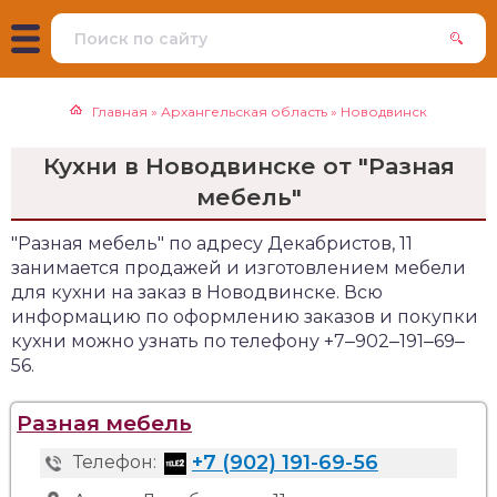
Главная
»
Архангельская область
»
Новодвинск
Кухни в Новодвинске от "Разная
мебель"
"Разная мебель" по адресу Декабристов, 11
занимается продажей и изготовлением мебели
для кухни на заказ в Новодвинске. Всю
информацию по оформлению заказов и покупки
кухни можно узнать по телефону +7‒902‒191‒69‒
56.
Разная мебель
+7 (902) 191-69-56
Телефон: