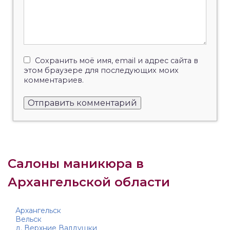
Сохранить моё имя, email и адрес сайта в
этом браузере для последующих моих
комментариев.
Салоны маникюра в
Архангельской области
Архангельск
Вельск
д. Верхние Валдушки