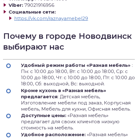
Viber:
79021916956
Социальные сети:
https://vk.com/raznayamebel29
Почему в городе Новодвинск
выбирают нас
Удобный режим работы «Разная мебель»
:
Пн: с 10:00 до 18:00, Вт: с 10:00 до 18:00, Ср: с
10:00 до 18:00, Чт: с 10:00 до 18:00, Пт: с 10:00 до
18:00, Сб: выходной, Вс: выходной.
Кроме кухонь в «Разная мебель»
предлагается
: Детская мебель,
Изготовление мебели под заказ, Корпусная
мебель, Мебель для кухни, Офисная мебель.
Доступные цены:
«Разная мебель»
предлагает для своих клиентов низкую
стоимость на мебель.
Удобное расположение:
«Разная мебель»