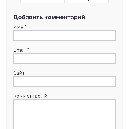
Добавить комментарий
Имя
*
Email
*
Сайт
Комментарий