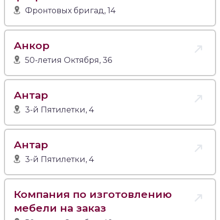
Фронтовых бригад, 14
Анкор
50-летия Октября, 36
Антар
3-й Пятилетки, 4
Антар
3-й Пятилетки, 4
Компания по изготовлению
мебели на заказ