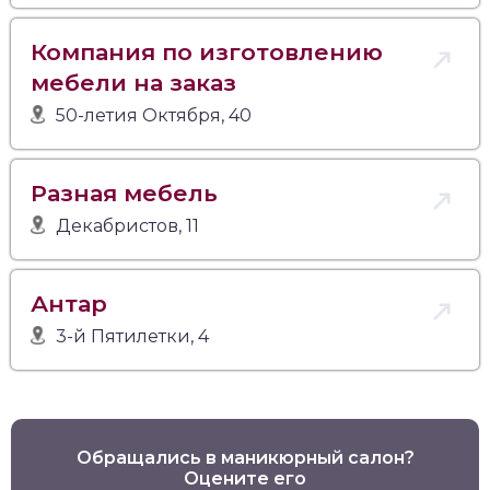
Компания по изготовлению
мебели на заказ
50-летия Октября, 40
Разная мебель
Декабристов, 11
Антар
3-й Пятилетки, 4
Обращались в маникюрный салон?
Оцените его