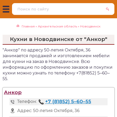
Главная
»
Архангельская область
»
Новодвинск
Кухни в Новодвинске от "Анкор"
"Анкор" по адресу 50-летия Октября, 36
занимается продажей и изготовлением мебели
для кухни на заказ в Новодвинске. Всю
информацию по оформлению заказов и покупки
кухни можно узнать по телефону +7(81852) 5‒60‒
55.
Анкор
+7 (81852) 5‒60‒55
Телефон:
Адрес:
50-летия Октября, 36