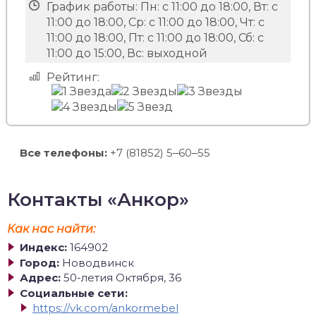
График работы:
Пн: с 11:00 до 18:00, Вт: с
11:00 до 18:00, Ср: с 11:00 до 18:00, Чт: с
11:00 до 18:00, Пт: с 11:00 до 18:00, Сб: с
11:00 до 15:00, Вс: выходной
Рейтинг:
Все телефоны:
+7 (81852) 5‒60‒55
Контакты «Анкор»
Как нас найти:
Индекс:
164902
Город:
Новодвинск
Адрес:
50-летия Октября, 36
Социальные сети:
https://vk.com/ankormebel