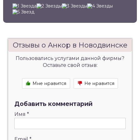
Отзывы о Анкор в Новодвинске
Пользовались услугами данной фирмы?
Оставьте свой отзыв:
Мне нравится
Не нравится
Добавить комментарий
Имя
*
Email
*