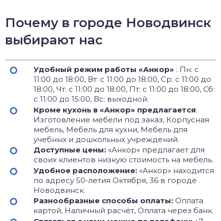
Почему в городе Новодвинск
выбирают нас
Удобный режим работы «Анкор»
: Пн: с
11:00 до 18:00, Вт: с 11:00 до 18:00, Ср: с 11:00 до
18:00, Чт: с 11:00 до 18:00, Пт: с 11:00 до 18:00, Сб:
с 11:00 до 15:00, Вс: выходной.
Кроме кухонь в «Анкор» предлагается
:
Изготовление мебели под заказ, Корпусная
мебель, Мебель для кухни, Мебель для
учебных и дошкольных учреждений.
Доступные цены:
«Анкор» предлагает для
своих клиентов низкую стоимость на мебель.
Удобное расположение:
«Анкор» находится
по адресу 50-летия Октября, 36 в городе
Новодвинск.
Разнообразные способы оплаты:
Оплата
картой, Наличный расчёт, Оплата через банк.