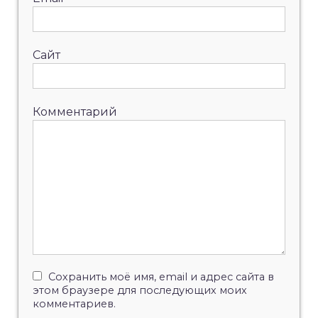
Сайт
Комментарий
Сохранить моё имя, email и адрес сайта в
этом браузере для последующих моих
комментариев.