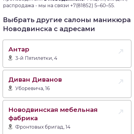
распродажа - мы на связи +7(81852) 5‒60‒55.
Выбрать другие салоны маникюра
Новодвинска с адресами
Антар
3-й Пятилетки, 4
Диван Диванов
Уборевича, 16
Новодвинская мебельная
фабрика
Фронтовых бригад, 14