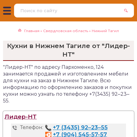
Главная
»
Свердловская область
»
Нижний Тагил
Кухни в Нижнем Тагиле от "Лидер-
НТ"
"Лидер-НТ" по адресу Пархоменко, 124
занимается продажей и изготовлением мебели
для кухни на заказ в Нижнем Тагиле. Всю
информацию по оформлению заказов и покупки
кухни можно узнать по телефону +7(3435) 92‒23‒
55.
Лидер-НТ
+7 (3435) 92‒23‒55
Телефон:
+7 (904) 545-57-57