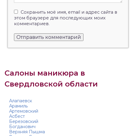
Сохранить моё имя, email и адрес сайта в
этом браузере для последующих моих
комментариев.
Салоны маникюра в
Свердловской области
Алапаевск
Арамиль
Артемовский
Асбест
Березовский
Богданович
Верхняя Пышма