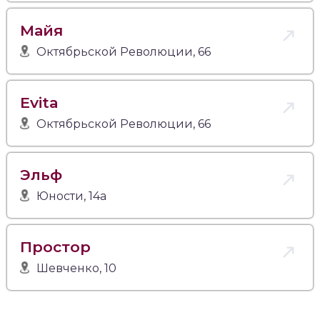
Майя
Октябрьской Революции, 66
Evita
Октябрьской Революции, 66
Эльф
Юности, 14а
Простор
Шевченко, 10