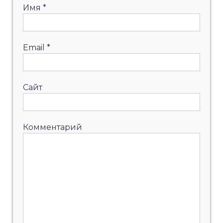
Имя
*
Email
*
Сайт
Комментарий