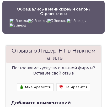
Обращались в маникюрный салон?
Оцените его
Отзывы о Лидер-НТ в Нижнем
Тагиле
Пользовались услугами данной фирмы?
Оставьте свой отзыв:
Мне нравится
Не нравится
Добавить комментарий