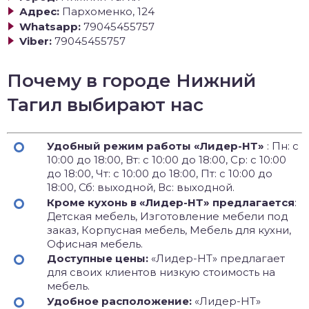
Адрес:
Пархоменко, 124
Whatsapp:
79045455757
Viber:
79045455757
Почему в городе Нижний
Тагил выбирают нас
Удобный режим работы «Лидер-НТ»
: Пн: с
10:00 до 18:00, Вт: с 10:00 до 18:00, Ср: с 10:00
до 18:00, Чт: с 10:00 до 18:00, Пт: с 10:00 до
18:00, Сб: выходной, Вс: выходной.
Кроме кухонь в «Лидер-НТ» предлагается
:
Детская мебель, Изготовление мебели под
заказ, Корпусная мебель, Мебель для кухни,
Офисная мебель.
Доступные цены:
«Лидер-НТ» предлагает
для своих клиентов низкую стоимость на
мебель.
Удобное расположение:
«Лидер-НТ»