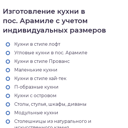
Изготовление кухни в
пос. Арамиле с учетом
индивидуальных размеров
Кухни в стиле лофт
Угловые кухни в пос. Арамиле
Кухни в стиле Прованс
Маленькие кухни
Кухни в стиле хай-тек
П-образные кухни
Кухни с островом
Столы, стулья, шкафы, диваны
Модульные кухни
Столешницы из натурального и
искусственного камня