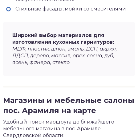
Стильные фасады, мойки со смесителями
Широкий выбор материалов для
изготовления кухонных гарнитуров:
МДФ, пластик. шпон, эмаль, ДСП, акрил,
ЛДСП, дерево, массив, орех, сосна, дуб,
ясень, фанера, стекло.
Магазины и мебельные салоны
пос. Арамиля на карте
Удобный поиск маршрута до ближайшего
мебельного магазина в пос. Арамиле
Свердловской области: