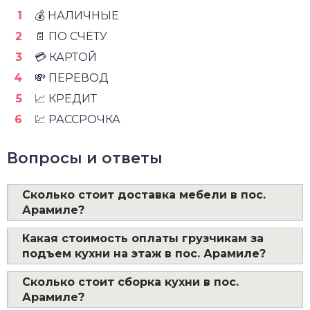
💰 НАЛИЧНЫЕ
📄 ПО СЧЁТУ
💳 КАРТОЙ
💸 ПЕРЕВОД
📈 КРЕДИТ
💹 РАССРОЧКА
Вопросы и ответы
Сколько стоит доставка мебели в пос.
Арамиле?
Какая стоимость оплаты грузчикам за
подъем кухни на этаж в пос. Арамиле?
Сколько стоит сборка кухни в пос.
Арамиле?