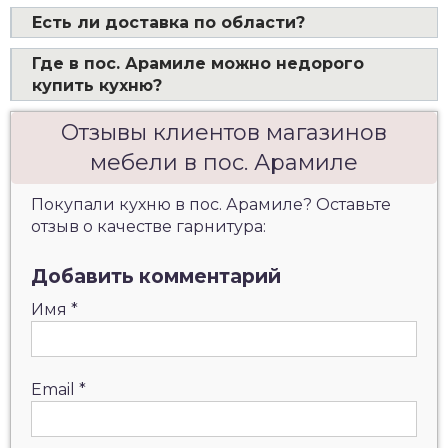
Есть ли доставка по области?
Где в пос. Арамиле можно недорого
купить кухню?
Отзывы клиентов магазинов
мебели в пос. Арамиле
Покупали кухню в пос. Арамиле? Оставьте
отзыв о качестве гарнитура:
Добавить комментарий
Имя
*
Email
*