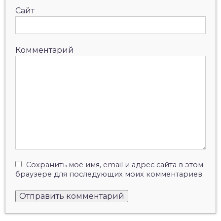
Сайт
Комментарий
Сохранить моё имя, email и адрес сайта в этом
браузере для последующих моих комментариев.