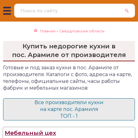
Главная
»
Свердловская область
Купить недорогие кухни в
пос. Арамиле от производителя
Готовые и под заказ кухни в пос. Арамиле от
производителя. Каталоги с фото, адреса на карте,
телефоны, официальные сайты, часы работы
фабрик и мебельных магазинов:
Все производители кухни
на карте пос. Арамиля
ТОП - 1
Мебельный цех