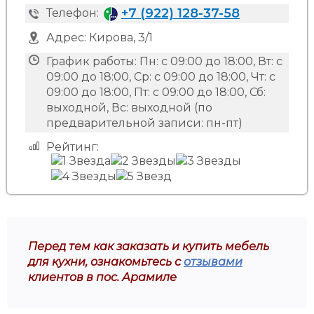
+7 (922) 128-37-58
Телефон:
Адрес:
Кирова, 3/1
График работы:
Пн: с 09:00 до 18:00, Вт: с
09:00 до 18:00, Ср: с 09:00 до 18:00, Чт: с
09:00 до 18:00, Пт: с 09:00 до 18:00, Сб:
выходной, Вс: выходной (по
предварительной записи: пн-пт)
Рейтинг:
Перед тем как заказать и купить мебель
для кухни, ознакомьтесь с
отзывами
клиентов в пос. Арамиле