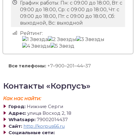
График работы:
Пн: с 09:00 до 18:00, Вт: с
09:00 до 18:00, Ср: с 09:00 до 18:00, Чт: с
09:00 до 18:00, Пт: с 09:00 до 18:00, Сб:
выходной, Вс: выходной
Рейтинг:
Все телефоны:
+7‒900‒201‒44‒37
Контакты «Корпусъ»
Как нас найти:
Город:
Нижние Серги
Адрес:
улица Восход 2, 18
Whatsapp:
79002014437
Сайт:
http://korpus66.ru
Социальные сети: