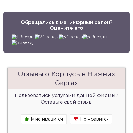
Обращались в маникюрный салон?
Оцените его
Отзывы о Корпусъ в Нижних
Сергах
Пользовались услугами данной фирмы?
Оставьте свой отзыв:
Мне нравится
Не нравится