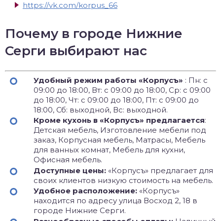
https://vk.com/korpus_66
Почему в городе Нижние
Серги выбирают нас
Удобный режим работы «Корпусъ»
: Пн: с
09:00 до 18:00, Вт: с 09:00 до 18:00, Ср: с 09:00
до 18:00, Чт: с 09:00 до 18:00, Пт: с 09:00 до
18:00, Сб: выходной, Вс: выходной.
Кроме кухонь в «Корпусъ» предлагается
:
Детская мебель, Изготовление мебели под
заказ, Корпусная мебель, Матрасы, Мебель
для ванных комнат, Мебель для кухни,
Офисная мебель.
Доступные цены:
«Корпусъ» предлагает для
своих клиентов низкую стоимость на мебель.
Удобное расположение:
«Корпусъ»
находится по адресу улица Восход 2, 18 в
городе Нижние Серги.