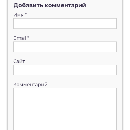
Добавить комментарий
Имя
*
Email
*
Сайт
Комментарий