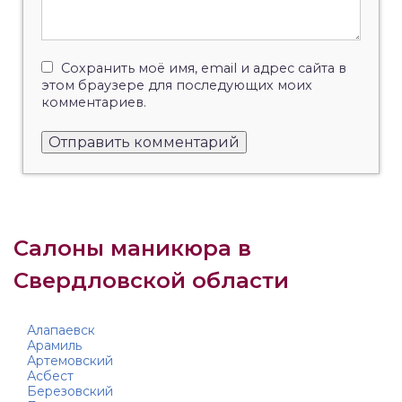
Сохранить моё имя, email и адрес сайта в
этом браузере для последующих моих
комментариев.
Салоны маникюра в
Свердловской области
Алапаевск
Арамиль
Артемовский
Асбест
Березовский