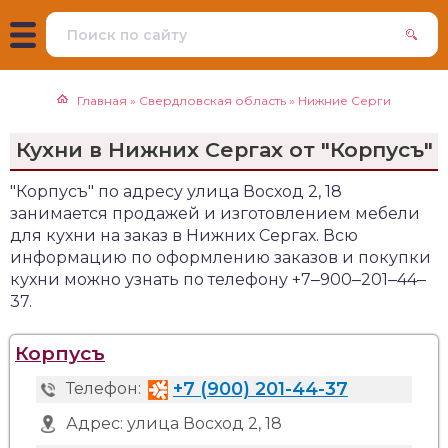
Главная
»
Свердловская область
»
Нижние Серги
Кухни в Нижних Сергах от "Корпусъ"
"Корпусъ" по адресу улица Восход 2, 18
занимается продажей и изготовлением мебели
для кухни на заказ в Нижних Сергах. Всю
информацию по оформлению заказов и покупки
кухни можно узнать по телефону +7‒900‒201‒44‒
37.
Корпусъ
+7 (900) 201-44-37
Телефон:
Адрес:
улица Восход 2, 18