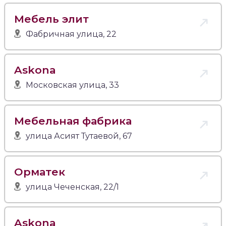
Мебель элит
Фабричная улица, 22
Askona
Московская улица, 33
Мебельная фабрика
улица Асият Тутаевой, 67
Орматек
улица Чеченская, 22/1
Askona