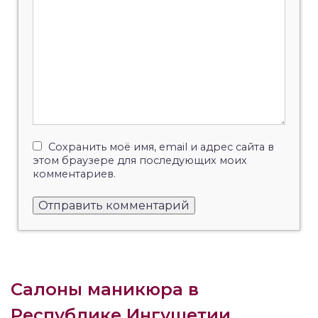
Сохранить моё имя, email и адрес сайта в
этом браузере для последующих моих
комментариев.
Салоны маникюра в
Республике Ингушетии