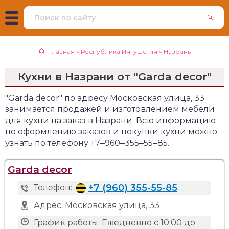
Главная
»
Республика Ингушетия
»
Назрань
Кухни в Назрани от "Garda decor"
"Garda decor" по адресу Московская улица, 33
занимается продажей и изготовлением мебели
для кухни на заказ в Назрани. Всю информацию
по оформлению заказов и покупки кухни можно
узнать по телефону +7‒960‒355‒55‒85.
Garda decor
+7 (960) 355-55-85
Телефон:
Адрес:
Московская улица, 33
График работы:
Ежедневно с 10:00 до