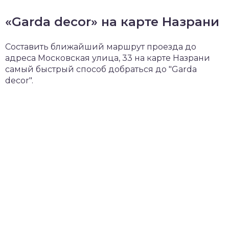
«Garda decor» на карте Назрани
Составить ближайший маршрут проезда до
адреса Московская улица, 33 на карте Назрани
самый быстрый способ добраться до "Garda
decor".