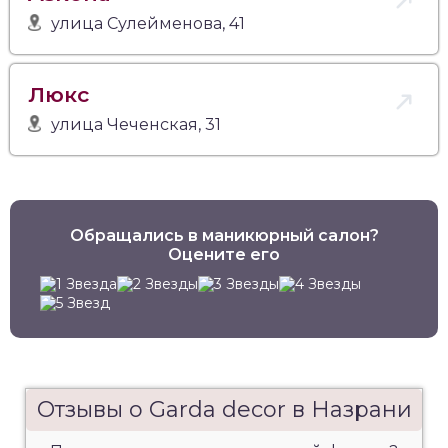
улица Сулейменова, 41
Люкс
улица Чеченская, 31
Обращались в маникюрный салон?
Оцените его
Отзывы о Garda decor в Назрани