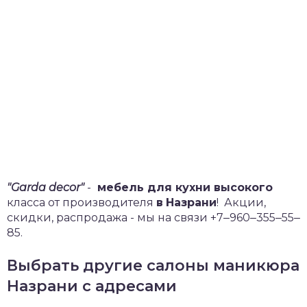
"Garda decor"
-
мебель для кухни высокого
класса от производителя
в
Назрани
!
Акции,
скидки, распродажа - мы на связи +7‒960‒355‒55‒
85.
Выбрать другие салоны маникюра
Назрани с адресами