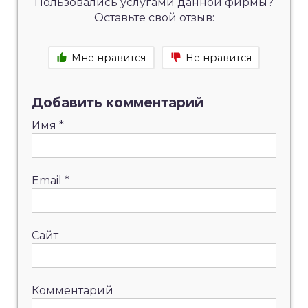
Пользовались услугами данной фирмы?
Оставьте свой отзыв:
Мне нравится
Не нравится
Добавить комментарий
Имя
*
Email
*
Сайт
Комментарий