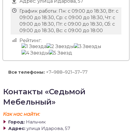
Адрес:
улица Идарова, 57
График работы:
Пн: с 09:00 до 18:30, Вт: с
09:00 до 18:30, Ср: с 09:00 до 18:30, Чт: с
09:00 до 18:30, Пт: с 09:00 до 18:30, Сб: с
09:00 до 18:30, Вс: с 09:00 до 18:00
Рейтинг:
Все телефоны:
+7‒988‒921‒37‒77
Контакты «Седьмой
Мебельный»
Как нас найти:
Город:
Нальчик
Адрес:
улица Идарова, 57