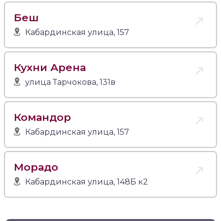
Беш
Кабардинская улица, 157
Кухни Арена
улица Тарчокова, 131в
Командор
Кабардинская улица, 157
Морадо
Кабардинская улица, 148Б к2