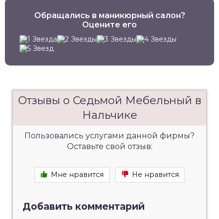
Обращались в маникюрный салон?
Оцените его
Отзывы о Седьмой Мебельный в
Нальчике
Пользовались услугами данной фирмы?
Оставьте свой отзыв:
Мне нравится
Не нравится
Добавить комментарий