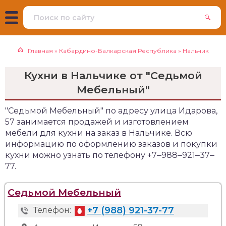
Главная
»
Кабардино-Балкарская Республика
»
Нальчик
Кухни в Нальчике от "Седьмой
Мебельный"
"Седьмой Мебельный" по адресу улица Идарова,
57 занимается продажей и изготовлением
мебели для кухни на заказ в Нальчике. Всю
информацию по оформлению заказов и покупки
кухни можно узнать по телефону +7‒988‒921‒37‒
77.
Седьмой Мебельный
+7 (988) 921-37-77
Телефон: