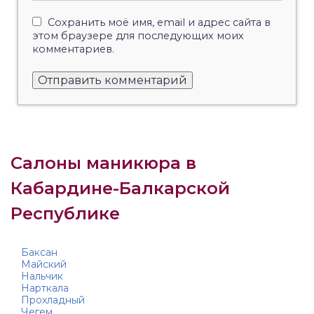
Сохранить моё имя, email и адрес сайта в
этом браузере для последующих моих
комментариев.
Салоны маникюра в
Кабардине-Балкарской
Республике
Баксан
Майский
Нальчик
Нарткала
Прохладный
Чегем