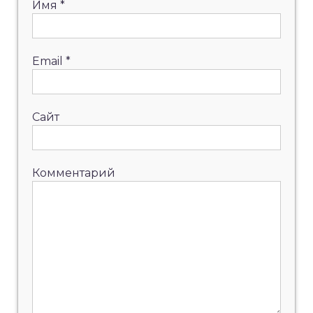
Имя
*
Email
*
Сайт
Комментарий