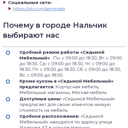
Социальные сети:
https://vk.com/semmeb
Почему в городе Нальчик
выбирают нас
Удобный режим работы «Седьмой
Мебельный»
: Пн: с 09:00 до 18:30, Вт: с 09:00
до 18:30, Ср: с 09:00 до 18:30, Чт: с 09:00 до
18:30, Пт: с 09:00 до 18:30, Сб: с 09:00 до 18:30,
Вс: с 09:00 до 18:00.
Кроме кухонь в «Седьмой Мебельный»
предлагается
: Корпусная мебель,
Мебельные магазины, Мягкая мебель.
Доступные цены:
«Седьмой Мебельный»
предлагает для своих клиентов низкую
стоимость на мебель.
Удобное расположение:
«Седьмой
Мебельный» находится по адресу улица
Идарова, 57 в городе Нальчик.