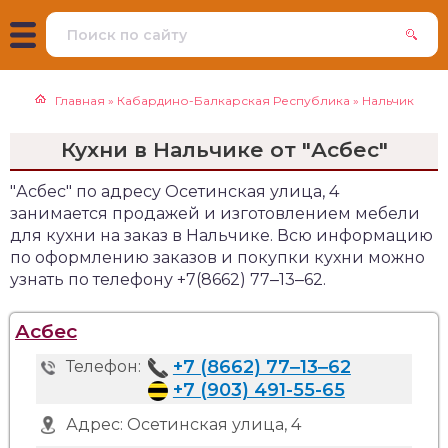
Главная
»
Кабардино-Балкарская Республика
»
Нальчик
Кухни в Нальчике от "Асбес"
"Асбес" по адресу Осетинская улица, 4
занимается продажей и изготовлением мебели
для кухни на заказ в Нальчике. Всю информацию
по оформлению заказов и покупки кухни можно
узнать по телефону +7(8662) 77‒13‒62.
Асбес
+7 (8662) 77‒13‒62
Телефон:
+7 (903) 491-55-65
Адрес:
Осетинская улица, 4