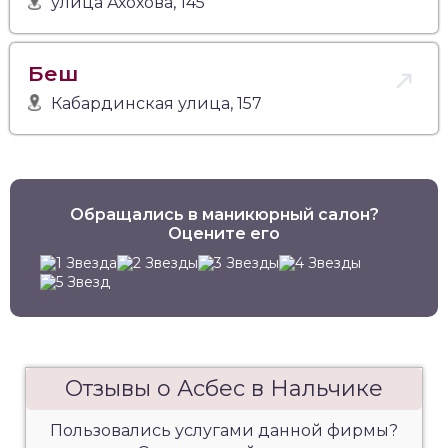
улица Ахохова, 145
Беш
Кабардинская улица, 157
Обращались в маникюрный салон?
Оцените его
Отзывы о Асбес в Нальчике
Пользовались услугами данной фирмы?