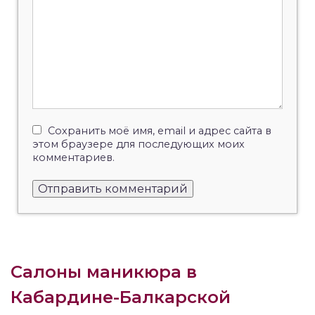
Сохранить моё имя, email и адрес сайта в
этом браузере для последующих моих
комментариев.
Салоны маникюра в
Кабардине-Балкарской