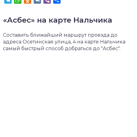
«Асбес» на карте Нальчика
Составить ближайший маршрут проезда до
адреса Осетинская улица, 4 на карте Нальчика
самый быстрый способ добраться до "Асбес".