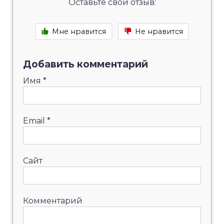
Оставьте свой отзыв:
Мне нравится
Не нравится
Добавить комментарий
Имя
*
Email
*
Сайт
Комментарий