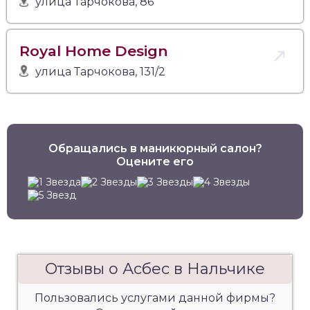
улица Тарчокова, 86
Royal Home Design
улица Тарчокова, 131/2
Обращались в маникюрный салон?
Оцените его
Отзывы о Асбес в Нальчике
Пользовались услугами данной фирмы?