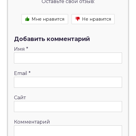
Оставьте свой отзыв:
Мне нравится
Не нравится
Добавить комментарий
Имя
*
Email
*
Сайт
Комментарий