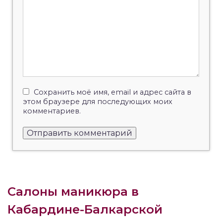
Сохранить моё имя, email и адрес сайта в
этом браузере для последующих моих
комментариев.
Салоны маникюра в
Кабардине-Балкарской