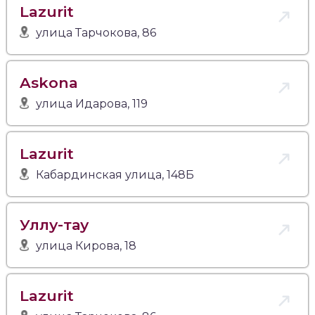
Lazurit
улица Тарчокова, 86
Askona
улица Идарова, 119
Lazurit
Кабардинская улица, 148Б
Уллу-тау
улица Кирова, 18
Lazurit