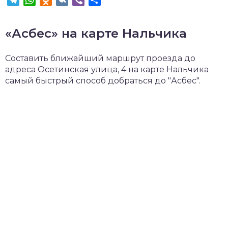
«Асбес» на карте Нальчика
Составить ближайший маршрут проезда до
адреса Осетинская улица, 4 на карте Нальчика
самый быстрый способ добраться до "Асбес".