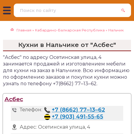
Главная
»
Кабардино-Балкарская Республика
»
Нальчик
Кухни в Нальчике от "Асбес"
"Асбес" по адресу Осетинская улица, 4
занимается продажей и изготовлением мебели
для кухни на заказ в Нальчике. Всю информацию
по оформлению заказов и покупки кухни можно
узнать по телефону +7(8662) 77‒13‒62.
Асбес
+7 (8662) 77‒13‒62
Телефон:
+7 (903) 491-55-65
Адрес:
Осетинская улица, 4