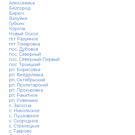
Алексеевка
Белгород
Бирюч
Валуйки
Губкин
Короча
Новый Оскол
пгт Разумное
пгт Томаровка
пос. Дубовое
пос. Северный
пос. Северный-Первый
пос. Троицкий
рп. Борисовка
рп. Вейделевка
рп. Октябрьский
рп. Пролетарский
рп. Прохоровка
рп. Ракитное
рп. Ровеньки
с. Засосна
с. Никольское
с. Пушкарное
с. Скородное
с. Стрелецкое
с. Таврово