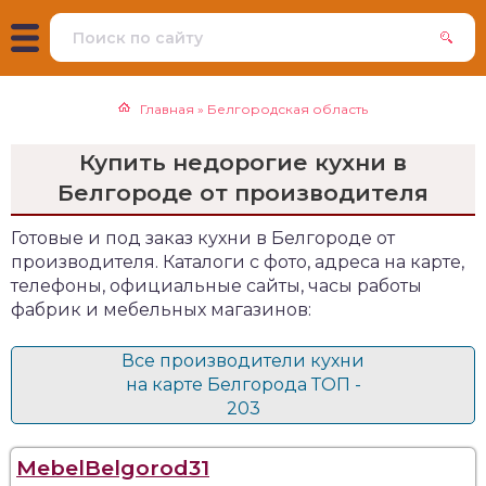
Главная
»
Белгородская область
Купить недорогие кухни в
Белгороде от производителя
Готовые и под заказ кухни в Белгороде от
производителя. Каталоги с фото, адреса на карте,
телефоны, официальные сайты, часы работы
фабрик и мебельных магазинов:
Все производители кухни
на карте Белгорода ТОП -
203
MebelBelgorod31