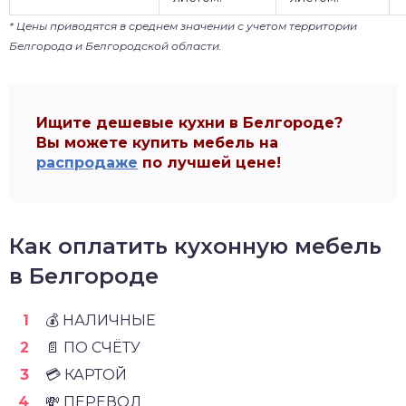
* Цены приводятся в среднем значении с учетом территории
Белгорода и Белгородской области.
Ищите дешевые кухни в Белгороде?
Вы можете купить мебель на
распродаже
по лучшей цене!
Как оплатить кухонную мебель
в Белгороде
💰 НАЛИЧНЫЕ
📄 ПО СЧЁТУ
💳 КАРТОЙ
💸 ПЕРЕВОД