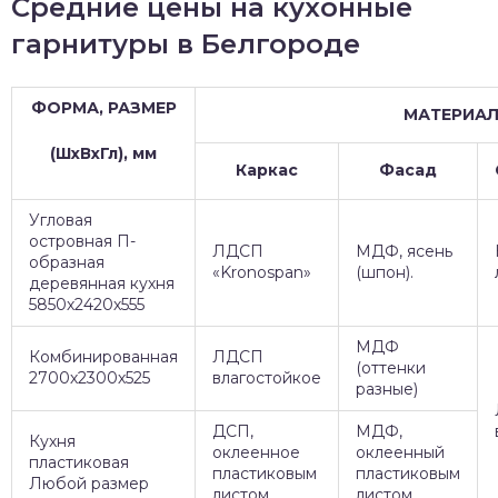
Средние цены на кухонные
гарнитуры в Белгороде
ФОРМА, РАЗМЕР
МАТЕРИА
(ШхВхГл), мм
Каркас
Фасад
Угловая
островная П-
ЛДСП
МДФ, ясень
образная
«Kronospan»
(шпон).
деревянная кухня
5850х2420х555
МДФ
Комбинированная
ЛДСП
(оттенки
2700х2300х525
влагостойкое
разные)
ДСП,
МДФ,
Кухня
оклеенное
оклеенный
пластиковая
пластиковым
пластиковым
Любой размер
листом.
листом.