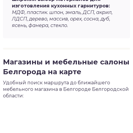
изготовления кухонных гарнитуров:
МДФ, пластик. шпон, эмаль, ДСП, акрил,
ЛДСП, дерево, массив, орех, сосна, дуб,
ясень, фанера, стекло.
Магазины и мебельные салоны
Белгорода на карте
Удобный поиск маршрута до ближайшего
мебельного магазина в Белгороде Белгородской
области: