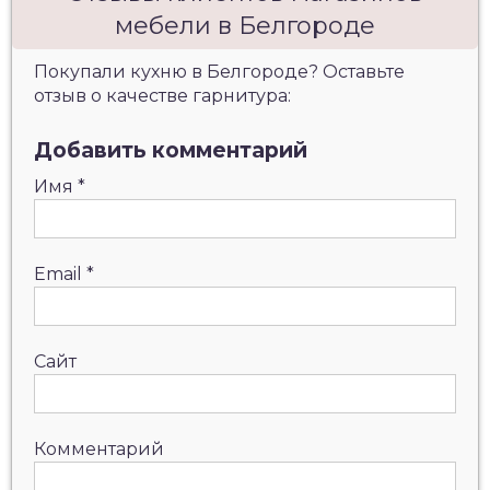
мебели в Белгороде
Покупали кухню в Белгороде? Оставьте
отзыв о качестве гарнитура:
Добавить комментарий
Имя
*
Email
*
Сайт
Комментарий