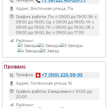
+7 (4722) 40‒20‒77
Телефон:
Адрес:
Восточная улица, 71а
График работы:
Пн: с 09:00 до 19:00, Вт: с
09:00 до 19:00, Ср: с 09:00 до 19:00, Чт: с
09:00 до 19:00, Пт: с 09:00 до 19:00, Сб: с
09:00 до 19:00, Вс: с 09:00 до 17:00
Рейтинг:
Прованс
+7 (910) 225-59-95
Телефон:
Адрес:
Гостёнская улица, 16
График работы:
Ежедневно с 10:00 до
20:00
Рейтинг: