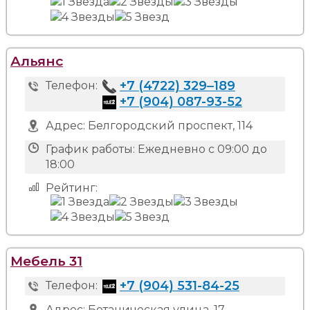
Альянс
+7 (4722) 329‒189
Телефон:
+7 (904) 087-93-52
Адрес:
Белгородский проспект, 114
График работы:
Ежедневно с 09:00 до
18:00
Рейтинг:
Мебель 31
+7 (904) 531-84-25
Телефон:
Адрес:
Ботаническая улица, 17