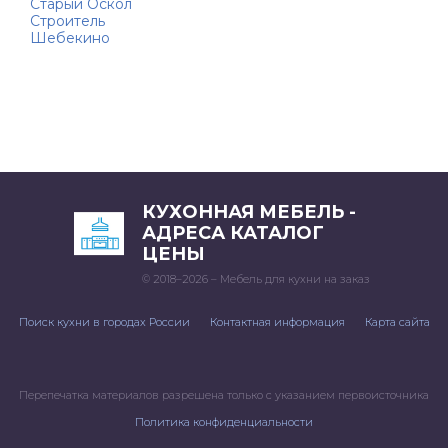
Старый Оскол
Строитель
Шебекино
КУХОННАЯ МЕБЕЛЬ -
АДРЕСА КАТАЛОГ
ЦЕНЫ
© 2018–2026 – Мебель для кухни на заказ
Поиск кухни в городах России
Контактная информация
Карта сайта
Перепечатка материалов разрешена только с указанием первоисточника
Политика конфиденциальности