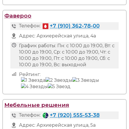
Фавероо
+7 (910) 362-78-00
Телефон:
Адрес:
Архиерейская улица, 4а
График работы:
Пн: с 10:00 до 19:00, Вт: с
10:00 до 19:00, Ср: с 10:00 до 19:00, Чт: с
10:00 до 19:00, Пт: с 10:00 до 19:00, Сб: с
10:00 до 19:00, Вс: выходной
Рейтинг:
Мебельные решения
+7 (920) 555-53-38
Телефон:
Адрес:
Архиерейская улица, 5а