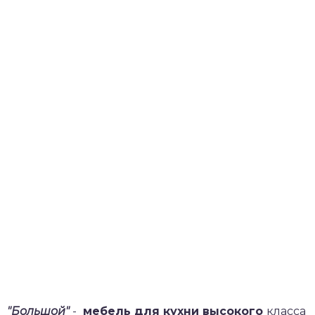
"Большой"
-
мебель для кухни высокого
класса