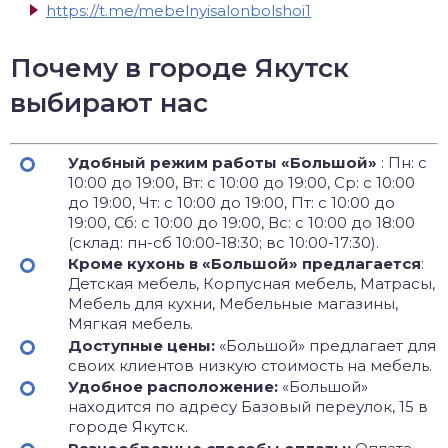
https://t.me/mebelnyisalonbolshoi1
Почему в городе Якутск
выбирают нас
Удобный режим работы «Большой»
: Пн: с
10:00 до 19:00, Вт: с 10:00 до 19:00, Ср: с 10:00
до 19:00, Чт: с 10:00 до 19:00, Пт: с 10:00 до
19:00, Сб: с 10:00 до 19:00, Вс: с 10:00 до 18:00
(склад: пн-сб 10:00-18:30; вс 10:00-17:30).
Кроме кухонь в «Большой» предлагается
:
Детская мебель, Корпусная мебель, Матрасы,
Мебель для кухни, Мебельные магазины,
Мягкая мебель.
Доступные цены:
«Большой» предлагает для
своих клиентов низкую стоимость на мебель.
Удобное расположение:
«Большой»
находится по адресу Базовый переулок, 15 в
городе Якутск.