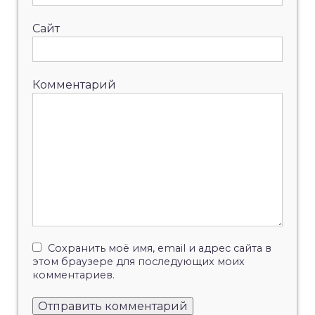
Сайт
Комментарий
Сохранить моё имя, email и адрес сайта в
этом браузере для последующих моих
комментариев.