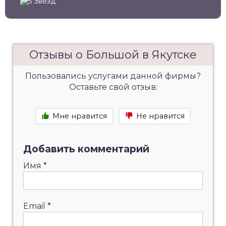
Отзывы о Большой в Якутске
Пользовались услугами данной фирмы?
Оставьте свой отзыв:
Мне нравится
Не нравится
Добавить комментарий
Имя
*
Email
*