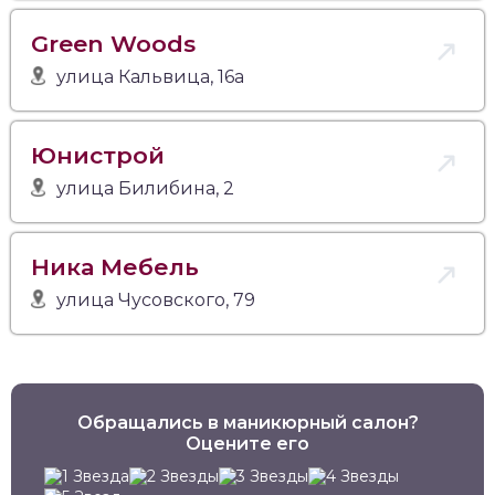
Green Woods
улица Кальвица, 16а
Юнистрой
улица Билибина, 2
Ника Мебель
улица Чусовского, 79
Обращались в маникюрный салон?
Оцените его