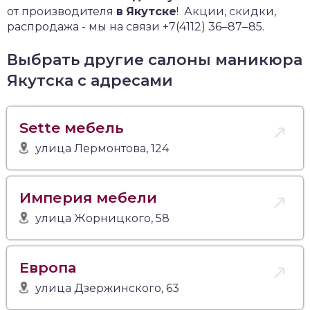
от производителя
в
Якутске
!
Акции, скидки,
распродажа - мы на связи +7(4112) 36‒87‒85.
Выбрать другие салоны маникюра
Якутска с адресами
Sette мебель
улица Лермонтова, 124
Империя мебели
улица Жорницкого, 58
Европа
улица Дзержинского, 63