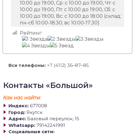
10:00 до 19:00, Ср: с 10:00 до 19:00, Чт: с
10:00 до 19:00, Пт: с 10:00 до 19:00, Сб: с
10:00 до 19:00, Вс: с 10:00 до 18:00 (склад:
пн-сб 10:00-18:30; вс 10:00-17:30)
Рейтинг:
Все телефоны:
+7 (4112) 36‒87‒85
Контакты «Большой»
Как нас найти:
Индекс:
677008
Город:
Якутск
Адрес:
Базовый переулок, 15
Whatsapp:
79142241991
Социальные сети: