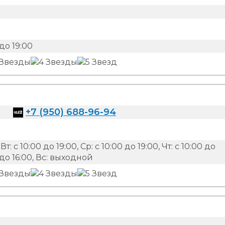
до 19:00
+7 (950) 688-96-94
Вт: с 10:00 до 19:00, Ср: с 10:00 до 19:00, Чт: с 10:00 до
00 до 16:00, Вс: выходной