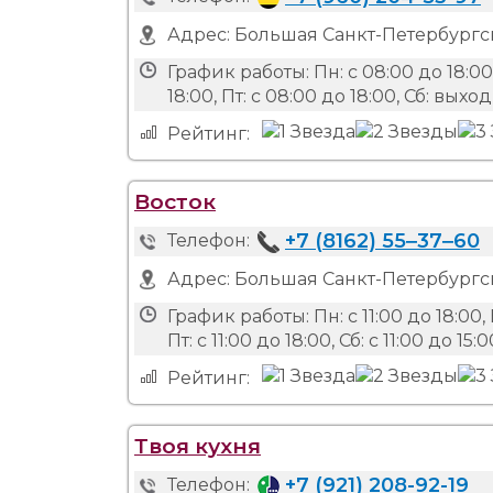
Адрес:
Большая Санкт-Петербургск
График работы:
Пн: с 08:00 до 18:00,
18:00, Пт: с 08:00 до 18:00, Сб: вых
Рейтинг:
Восток
+7 (8162) 55‒37‒60
Телефон:
Адрес:
Большая Санкт-Петербургск
График работы:
Пн: с 11:00 до 18:00, 
Пт: с 11:00 до 18:00, Сб: с 11:00 до 15
Рейтинг:
Твоя кухня
+7 (921) 208-92-19
Телефон: