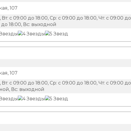
ая, 107
 Вт: с 09:00 до 18:00, Ср: с 09:00 до 18:00, Чт: с 09:00 до
00 до 18:00, Вс: выходной
ая, 107
 Вт: с 09:00 до 18:00, Ср: с 09:00 до 18:00, Чт: с 09:00 до
одной, Вс: выходной