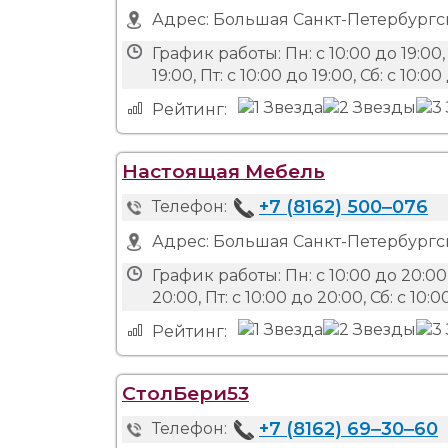
Адрес:
Большая Санкт-Петербургска
График работы:
Пн: с 10:00 до 19:00, 
19:00, Пт: с 10:00 до 19:00, Сб: с 10:00
Рейтинг:
Настоящая Мебель
+7 (8162) 500‒076
Телефон:
Адрес:
Большая Санкт-Петербургска
График работы:
Пн: с 10:00 до 20:00,
20:00, Пт: с 10:00 до 20:00, Сб: с 10:0
Рейтинг:
СтолБери53
+7 (8162) 69‒30‒60
Телефон: