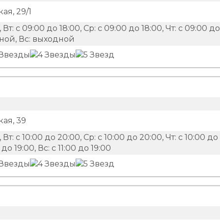
ая, 29/1
 Вт: с 09:00 до 18:00, Ср: с 09:00 до 18:00, Чт: с 09:00 до
одной, Вс: выходной
ая, 39
 Вт: с 10:00 до 20:00, Ср: с 10:00 до 20:00, Чт: с 10:00 до
 до 19:00, Вс: с 11:00 до 19:00