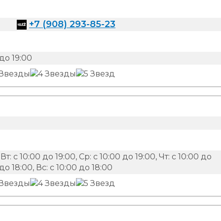
+7 (908) 293-85-23
до 19:00
Вт: с 10:00 до 19:00, Ср: с 10:00 до 19:00, Чт: с 10:00 до
 до 18:00, Вс: с 10:00 до 18:00