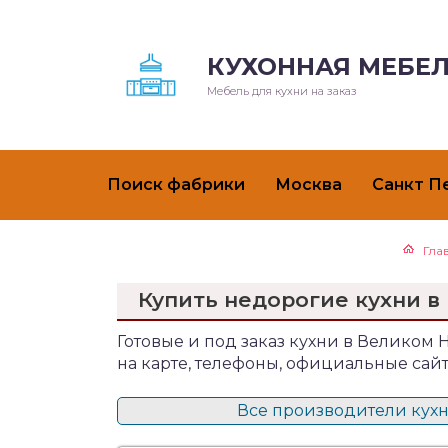
КУХОННАЯ МЕБЕЛ
Мебель для кухни на заказ
Поиск фабрики
Москва
Санкт П
Гла
Купить недорогие кухни в
Готовые и под заказ кухни в Великом 
на карте, телефоны, официальные сай
Все производители кухн