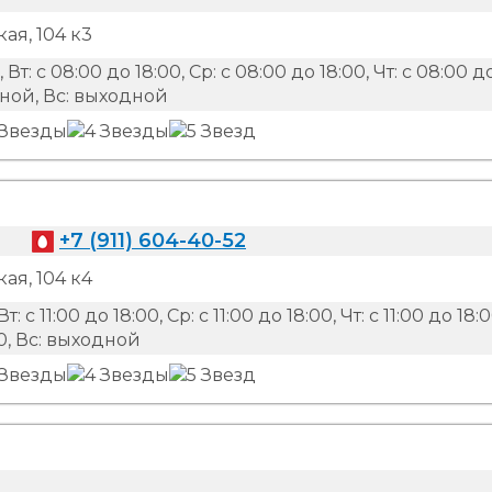
ая, 104 к3
 Вт: с 08:00 до 18:00, Ср: с 08:00 до 18:00, Чт: с 08:00 д
одной, Вс: выходной
+7 (911) 604-40-52
ая, 104 к4
Вт: с 11:00 до 18:00, Ср: с 11:00 до 18:00, Чт: с 11:00 до 18:0
:00, Вс: выходной