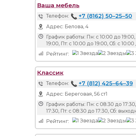
Ваша мебель
+7 (8162) 50‒25‒50
Телефон:
Адрес:
Белова, 4
График работы:
Пн: с 10:00 до 19:00, 
19:00, Пт: с 10:00 до 19:00, Сб: с 10:00
Рейтинг:
Классик
+7 (812) 425‒64‒39
Телефон:
Адрес:
Береговая, 56 ст1
График работы:
Пн: с 08:30 до 17:30,
17:30, Пт: с 08:30 до 17:30, Сб: вых
Рейтинг: