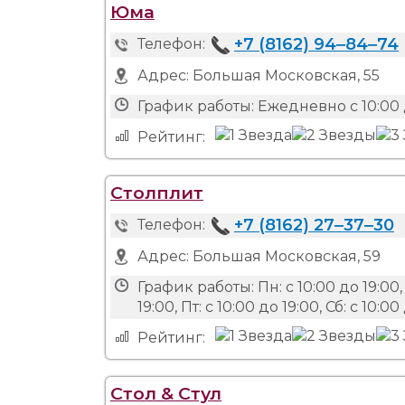
Юма
+7 (8162) 94‒84‒74
Телефон:
Адрес:
Большая Московская, 55
График работы:
Ежедневно с 10:00 
Рейтинг:
Столплит
+7 (8162) 27‒37‒30
Телефон:
Адрес:
Большая Московская, 59
График работы:
Пн: с 10:00 до 19:00, 
19:00, Пт: с 10:00 до 19:00, Сб: с 10:00
Рейтинг:
Стол & Cтул