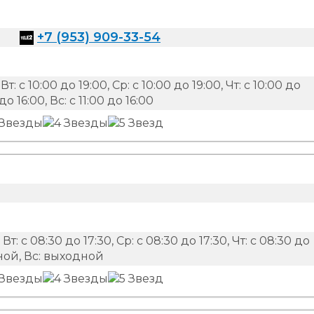
+7 (953) 909-33-54
Вт: с 10:00 до 19:00, Ср: с 10:00 до 19:00, Чт: с 10:00 до
 до 16:00, Вс: с 11:00 до 16:00
 Вт: с 08:30 до 17:30, Ср: с 08:30 до 17:30, Чт: с 08:30 до
одной, Вс: выходной