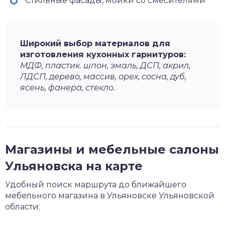
Стильные фасады, мойки со смесителями
Широкий выбор материалов для
изготовления кухонных гарнитуров:
МДФ, пластик. шпон, эмаль, ДСП, акрил,
ЛДСП, дерево, массив, орех, сосна, дуб,
ясень, фанера, стекло.
Магазины и мебельные салоны
Ульяновска на карте
Удобный поиск маршрута до ближайшего
мебельного магазина в Ульяновске Ульяновской
области: