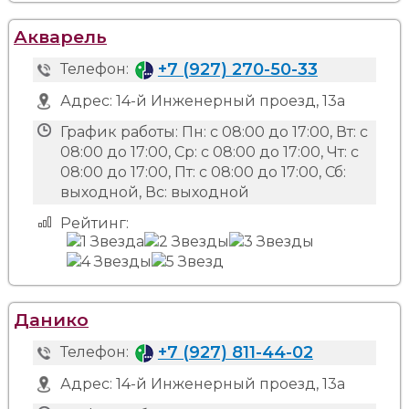
Акварель
+7 (927) 270-50-33
Телефон:
Адрес:
14-й Инженерный проезд, 13а
График работы:
Пн: с 08:00 до 17:00, Вт: с
08:00 до 17:00, Ср: с 08:00 до 17:00, Чт: с
08:00 до 17:00, Пт: с 08:00 до 17:00, Сб:
выходной, Вс: выходной
Рейтинг:
Данико
+7 (927) 811-44-02
Телефон:
Адрес:
14-й Инженерный проезд, 13а