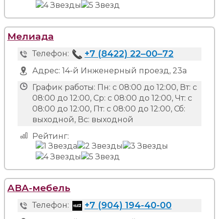
Мелиада
+7 (8422) 22‒00‒72
Телефон:
Адрес:
14-й Инженерный проезд, 23а
График работы:
Пн: с 08:00 до 12:00, Вт: с
08:00 до 12:00, Ср: с 08:00 до 12:00, Чт: с
08:00 до 12:00, Пт: с 08:00 до 12:00, Сб:
выходной, Вс: выходной
Рейтинг:
АВА-мебель
+7 (904) 194-40-00
Телефон: