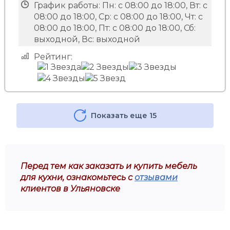
График работы:
Пн: с 08:00 до 18:00, Вт: с
08:00 до 18:00, Ср: с 08:00 до 18:00, Чт: с
08:00 до 18:00, Пт: с 08:00 до 18:00, Сб:
выходной, Вс: выходной
Рейтинг:
Показать еще 15
Перед тем как заказать и купить мебель
для кухни, ознакомьтесь с
отзывами
клиентов в Ульяновске