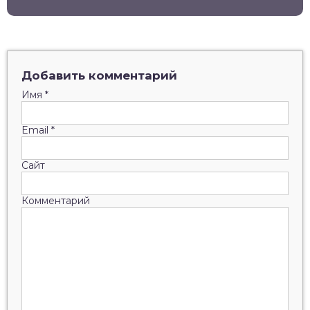
Добавить комментарий
Имя
*
Email
*
Сайт
Комментарий