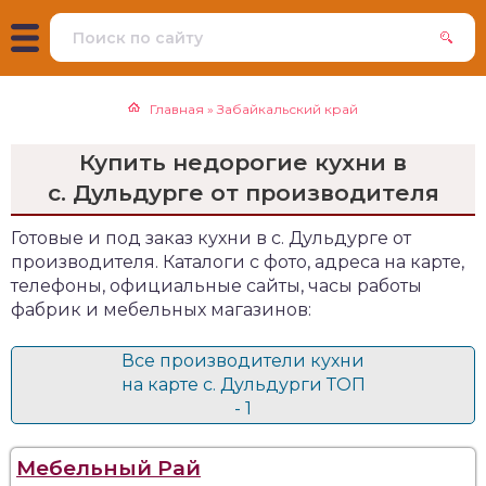
Главная
»
Забайкальский край
Купить недорогие кухни в
с. Дульдурге от производителя
Готовые и под заказ кухни в с. Дульдурге от
производителя. Каталоги с фото, адреса на карте,
телефоны, официальные сайты, часы работы
фабрик и мебельных магазинов:
Все производители кухни
на карте с. Дульдурги ТОП
- 1
Мебельный Рай