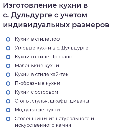
Изготовление кухни в
с. Дульдурге с учетом
индивидуальных размеров
Кухни в стиле лофт
Угловые кухни в с. Дульдурге
Кухни в стиле Прованс
Маленькие кухни
Кухни в стиле хай-тек
П-образные кухни
Кухни с островом
Столы, стулья, шкафы, диваны
Модульные кухни
Столешницы из натурального и
искусственного камня