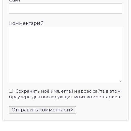
Комментарий
Сохранить моё имя, email и адрес сайта в этом
браузере для последующих моих комментариев.