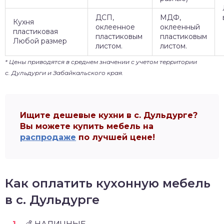
ДСП,
МДФ,
Кухня
оклеенное
оклеенный
пластиковая
пластиковым
пластиковым
Любой размер
листом.
листом.
* Цены приводятся в среднем значении с учетом территории
с. Дульдурги и Забайкальского края.
Ищите дешевые кухни в с. Дульдурге?
Вы можете купить мебель на
распродаже
по лучшей цене!
Как оплатить кухонную мебель
в с. Дульдурге