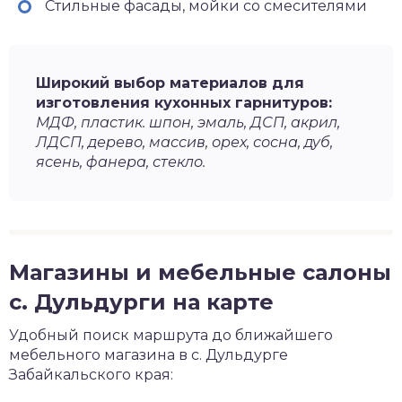
Стильные фасады, мойки со смесителями
Широкий выбор материалов для
изготовления кухонных гарнитуров:
МДФ, пластик. шпон, эмаль, ДСП, акрил,
ЛДСП, дерево, массив, орех, сосна, дуб,
ясень, фанера, стекло.
Магазины и мебельные салоны
с. Дульдурги на карте
Удобный поиск маршрута до ближайшего
мебельного магазина в с. Дульдурге
Забайкальского края: