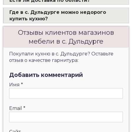
Есть ли доставка по области?
Где в с. Дульдурге можно недорого
купить кухню?
Отзывы клиентов магазинов
мебели в с. Дульдурге
Покупали кухню в с. Дульдурге? Оставьте
отзыв о качестве гарнитура:
Добавить комментарий
Имя
*
Email
*
Сайт