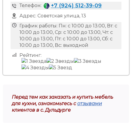
+7 (924) 512-39-09
Телефон:
Адрес:
Советская улица, 13
График работы:
Пн: с 10:00 до 13:00, Вт: с
10:00 до 13:00, Ср: с 10:00 до 13:00, Чт: с
10:00 до 13:00, Пт: с 10:00 до 13:00, Сб: с
10:00 до 13:00, Вс: выходной
Рейтинг:
Перед тем как заказать и купить мебель
для кухни, ознакомьтесь с
отзывами
клиентов в с. Дульдурге