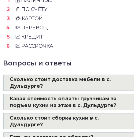
💰 НАЛИЧНЫЕ
📄 ПО СЧЁТУ
💳 КАРТОЙ
💸 ПЕРЕВОД
📈 КРЕДИТ
💹 РАССРОЧКА
Вопросы и ответы
Сколько стоит доставка мебели в с.
Дульдурге?
Какая стоимость оплаты грузчикам за
подъем кухни на этаж в с. Дульдурге?
Сколько стоит сборка кухни в с.
Дульдурге?