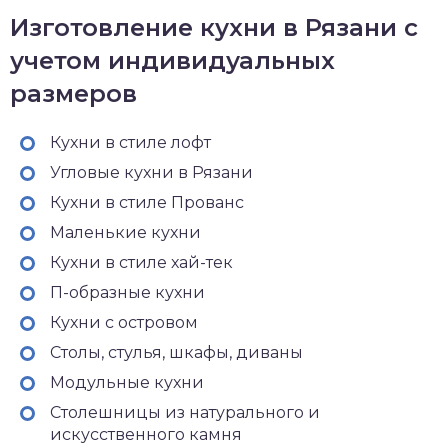
Изготовление кухни в Рязани с
учетом индивидуальных
размеров
Кухни в стиле лофт
Угловые кухни в Рязани
Кухни в стиле Прованс
Маленькие кухни
Кухни в стиле хай-тек
П-образные кухни
Кухни с островом
Столы, стулья, шкафы, диваны
Модульные кухни
Столешницы из натурального и
искусственного камня