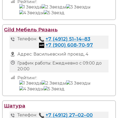
Рейтинг:
Gild Мебель Рязань
+7 (4912) 51‒14‒83
Телефон:
+7 (900) 608-70-97
Адрес:
Васильевский проезд, 4
График работы:
Ежедневно с 09:00 до
20:00
Рейтинг:
Шатура
+7 (4912) 27‒02‒00
Телефон: