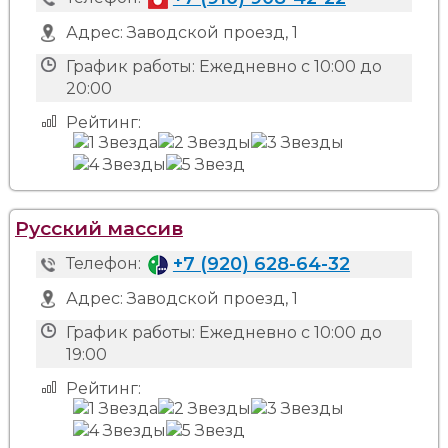
Адрес:
Заводской проезд, 1
График работы:
Ежедневно с 10:00 до
20:00
Рейтинг:
Русский массив
+7 (920) 628-64-32
Телефон:
Адрес:
Заводской проезд, 1
График работы:
Ежедневно с 10:00 до
19:00
Рейтинг: