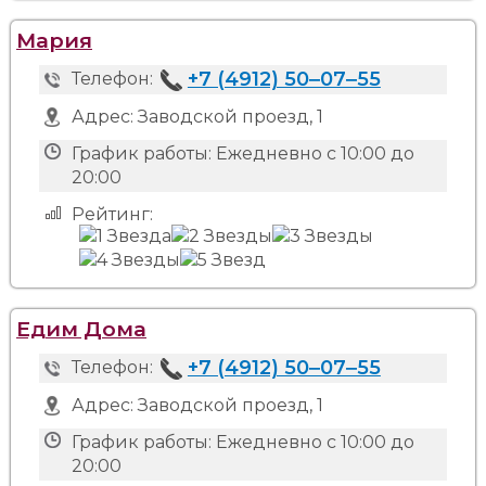
Мария
+7 (4912) 50‒07‒55
Телефон:
Адрес:
Заводской проезд, 1
График работы:
Ежедневно с 10:00 до
20:00
Рейтинг:
Едим Дома
+7 (4912) 50‒07‒55
Телефон:
Адрес:
Заводской проезд, 1
График работы:
Ежедневно с 10:00 до
20:00