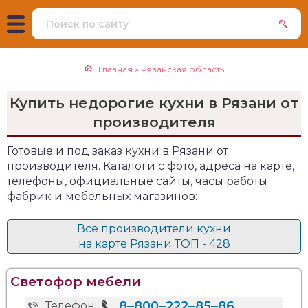
Главная
»
Рязанская область
Купить недорогие кухни в Рязани от
производителя
Готовые и под заказ кухни в Рязани от
производителя. Каталоги с фото, адреса на карте,
телефоны, официальные сайты, часы работы
фабрик и мебельных магазинов:
Все производители кухни
на карте Рязани ТОП - 428
Светофор мебели
8‒800‒222‒85‒86
Телефон: