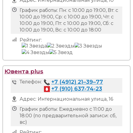
Адрес:
Интернациональная улица, 10
График работы:
Пн: с 10:00 до 19:00, Вт: с
10:00 до 19:00, Ср: с 10:00 до 19:00, Чт: с
10:00 до 19:00, Пт: с 10:00 до 19:00, Сб: с
10:00 до 19:00, Вс: с 10:00 до 18:00
Рейтинг:
Ювента plus
+7 (4912) 21‒39‒77
Телефон:
+7 (910) 637-74-23
Адрес:
Интернациональная улица, 16
График работы:
Ежедневно с 11:00 до
18:00 (по предварительной записи: сб,
вс)
Рейтинг: