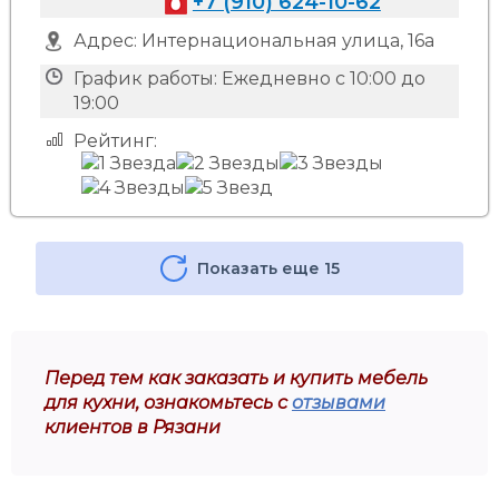
+7 (910) 624-10-62
Адрес:
Интернациональная улица, 16а
График работы:
Ежедневно с 10:00 до
19:00
Рейтинг:
Показать еще 15
Перед тем как заказать и купить мебель
для кухни, ознакомьтесь с
отзывами
клиентов в Рязани