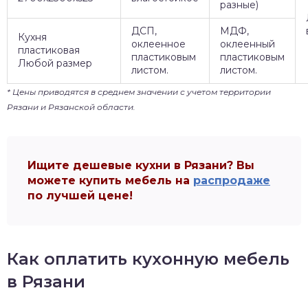
разные)
ДСП,
МДФ,
Кухня
оклеенное
оклеенный
пластиковая
пластиковым
пластиковым
Любой размер
листом.
листом.
* Цены приводятся в среднем значении с учетом территории
Рязани и Рязанской области.
Ищите дешевые кухни в Рязани? Вы
можете купить мебель на
распродаже
по лучшей цене!
Как оплатить кухонную мебель
в Рязани