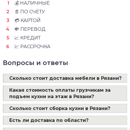
💰 НАЛИЧНЫЕ
📄 ПО СЧЁТУ
💳 КАРТОЙ
💸 ПЕРЕВОД
📈 КРЕДИТ
💹 РАССРОЧКА
Вопросы и ответы
Сколько стоит доставка мебели в Рязани?
Какая стоимость оплаты грузчикам за
подъем кухни на этаж в Рязани?
Сколько стоит сборка кухни в Рязани?
Есть ли доставка по области?