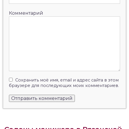
Комментарий
Сохранить моё имя, email и адрес сайта в этом
браузере для последующих моих комментариев.