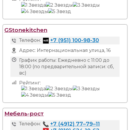
GStonekitchen
+7 (951) 100-98-30
Телефон:
Адрес:
Интернациональная улица, 16
График работы:
Ежедневно с 11:00 до
18:00 (по предварительной записи: сб,
вс)
Рейтинг:
Мебель-рост
+7 (4912) 77‒79‒11
Телефон: