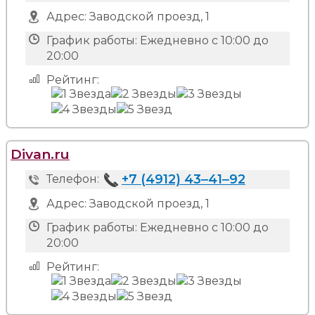
Адрес:
Заводской проезд, 1
График работы:
Ежедневно с 10:00 до
20:00
Рейтинг:
Divan.ru
+7 (4912) 43‒41‒92
Телефон:
Адрес:
Заводской проезд, 1
График работы:
Ежедневно с 10:00 до
20:00
Рейтинг: