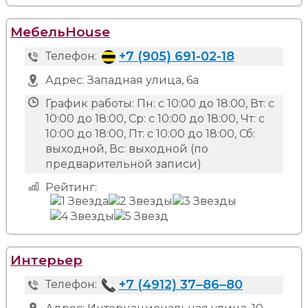
МебельНouse
+7 (905) 691-02-18
Телефон:
Адрес:
Западная улица, 6а
График работы:
Пн: с 10:00 до 18:00, Вт: с
10:00 до 18:00, Ср: с 10:00 до 18:00, Чт: с
10:00 до 18:00, Пт: с 10:00 до 18:00, Сб:
выходной, Вс: выходной (по
предварительной записи)
Рейтинг:
Интерьер
+7 (4912) 37‒86‒80
Телефон: