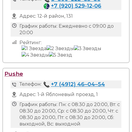
+7 (920) 529-12-06
Адрес:
12-й район, 131
График работы:
Ежедневно с 09:00 до
20:00
Рейтинг:
Pushe
+7 (4912) 46‒04‒54
Телефон:
Адрес:
1-й Яблоневый проезд, 1
График работы:
Пн: с 08:30 до 20:00, Вт: с
08:30 до 20:00, Ср: с 08:30 до 20:00, Чт: с
08:30 до 20:00, Пт: с 08:30 до 20:00, Сб:
выходной, Вс: выходной