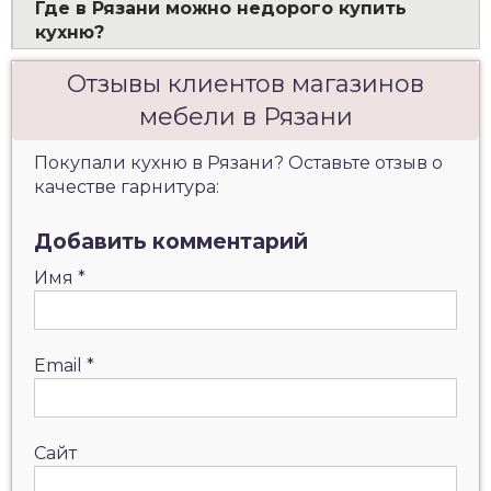
Где в Рязани можно недорого купить
кухню?
Отзывы клиентов магазинов
мебели в Рязани
Покупали кухню в Рязани? Оставьте отзыв о
качестве гарнитура:
Добавить комментарий
Имя
*
Email
*
Сайт