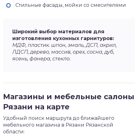
Стильные фасады, мойки со смесителями
Широкий выбор материалов для
изготовления кухонных гарнитуров:
МДФ, пластик. шпон, эмаль, ДСП, акрил,
ЛДСП, дерево, массив, орех, сосна, дуб,
ясень, фанера, стекло.
Магазины и мебельные салоны
Рязани на карте
Удобный поиск маршрута до ближайшего
мебельного магазина в Рязани Рязанской
области: