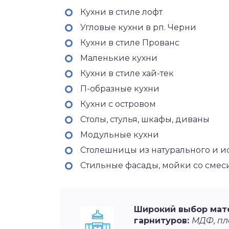
Кухни в стиле лофт
Угловые кухни в рп. Черни
Кухни в стиле Прованс
Маленькие кухни
Кухни в стиле хай-тек
П-образные кухни
Кухни с островом
Столы, стулья, шкафы, диваны
Модульные кухни
Столешницы из натурального и и
Стильные фасады, мойки со сме
Широкий выбор мат
гарнитуров:
МДФ, пла