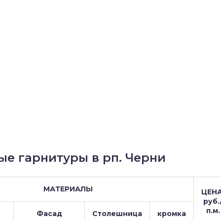
ые гарнитуры в рп. Черни
МАТЕРИАЛЫ
ЦЕНА
руб.
п.м.
Фасад
Столешница
кромка