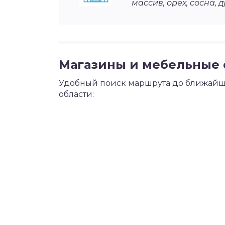
массив, орех, сосна, д
Магазины и мебельные с
Удобный поиск маршрута до ближайше
области: