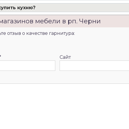
купить кухню?
магазинов мебели в рп. Черни
те отзыв о качестве гарнитура:
*
Сайт