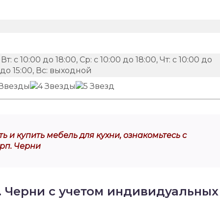
 Вт: с 10:00 до 18:00, Ср: с 10:00 до 18:00, Чт: с 10:00 до
00 до 15:00, Вс: выходной
ь и купить мебель для кухни, ознакомьтесь с
рп. Черни
. Черни с учетом индивидуальных