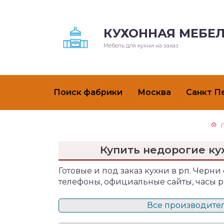
КУХОННАЯ МЕБЕЛ
Мебель для кухни на заказ
Поиск фабрики
Москва
Санкт П
Купить недорогие ку
Готовые и под заказ кухни в рп. Черни 
телефоны, официальные сайты, часы р
Все производители