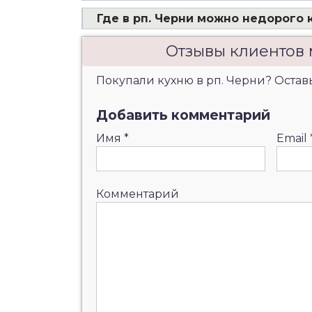
Где в рп. Черни можно недорого 
Отзывы клиентов 
Покупали кухню в рп. Черни? Оставь
Добавить комментарий
Имя
*
Email
Комментарий