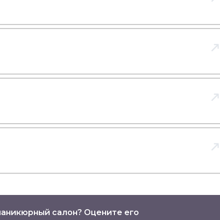
аникюрный салон? Оцените его