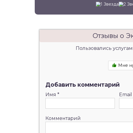
Отзывы о Э
Пользовались услугам
Мне н
Добавить комментарий
Имя
*
Emai
Комментарий