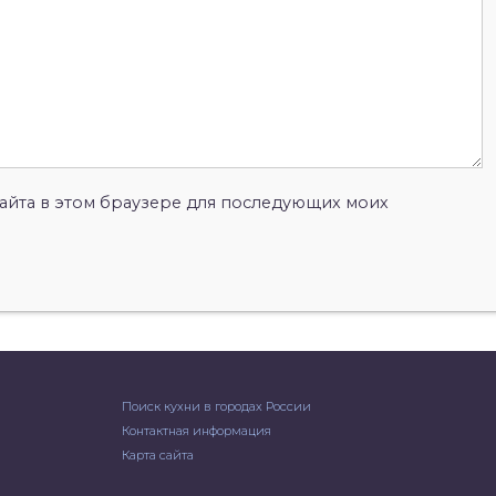
 сайта в этом браузере для последующих моих
Поиск кухни в городах России
Контактная информация
Карта сайта