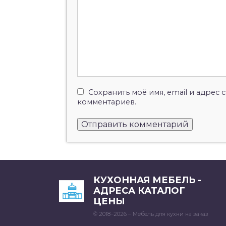
Сохранить моё имя, email и адрес
комментариев.
КУХОННАЯ МЕБЕЛЬ -
АДРЕСА КАТАЛОГ
ЦЕНЫ
© 2018–2026 – Мебель для кухни на заказ