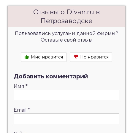
Отзывы о Divan.ru в
Петрозаводске
Пользовались услугами данной фирмы?
Оставьте свой отзыв:
Мне нравится
Не нравится
Добавить комментарий
Имя
*
Email
*